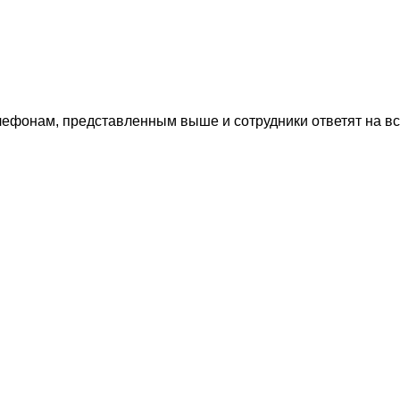
лефонам, представленным выше и сотрудники ответят на в