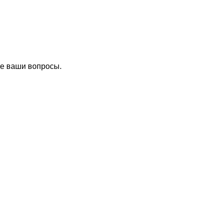
се ваши вопросы.