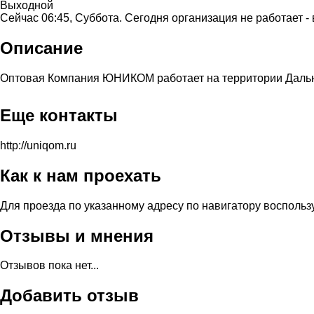
Выходной
Сейчас 06:45, Суббота. Сегодня организация не работает -
Описание
Оптовая Компания ЮНИКОМ работает на территории Дальнево
Еще контакты
http://uniqom.ru
Как к нам проехать
Для проезда по указанному адресу по навигатору восполь
Отзывы и мнения
Отзывов пока нет...
Добавить отзыв