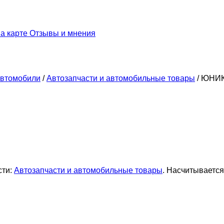
а карте
Отзывы и мнения
втомобили
/
Автозапчасти и автомобильные товары
/
ЮНИК
сти:
Автозапчасти и автомобильные товары
. Насчитывается