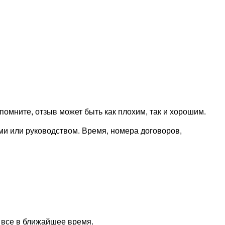
омните, отзыв может быть как плохим, так и хорошим.
ми или руководством. Время, номера договоров,
 все в ближайшее время.