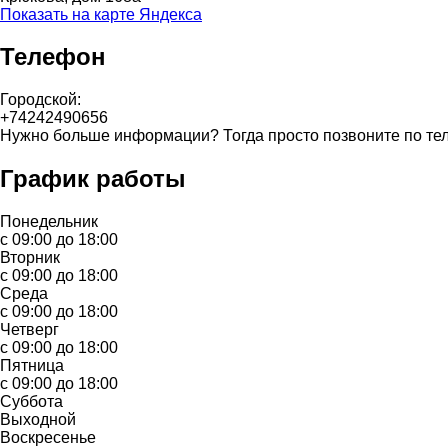
Показать на карте Яндекса
Телефон
Городской:
+74242490656
Нужно больше информации? Тогда просто позвоните по те
График работы
Понедельник
с 09:00 до 18:00
Вторник
с 09:00 до 18:00
Среда
с 09:00 до 18:00
Четверг
с 09:00 до 18:00
Пятница
с 09:00 до 18:00
Суббота
Выходной
Воскресенье