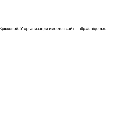
овой. У организации имеется сайт – http://uniqom.ru.