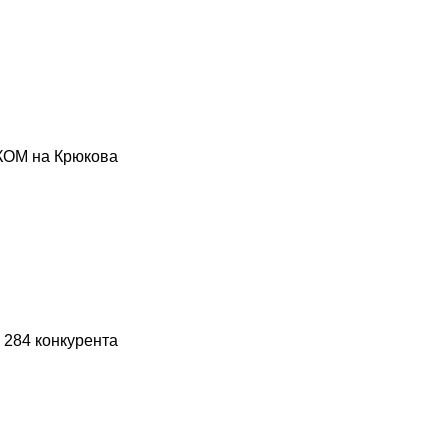
ОМ на Крюкова
 284 конкурента