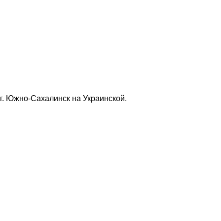
. Южно-Сахалинск на Украинской.