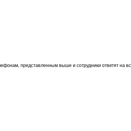
лефонам, представленным выше и сотрудники ответят на в