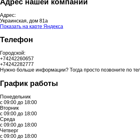
Адрес нашей компании
Адрес:
Украинская, дом 81а
Показать на карте Яндекса
Телефон
Городской:
+74242260657
+74242282777
Нужно больше информации? Тогда просто позвоните по те
График работы
Понедельник
с 09:00 до 18:00
Вторник
с 09:00 до 18:00
Среда
с 09:00 до 18:00
Четверг
с 09:00 до 18:00