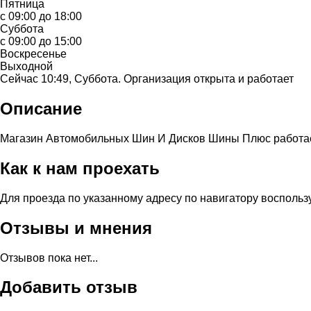
Пятница
с 09:00 до 18:00
Суббота
с 09:00 до 15:00
Воскресенье
Выходной
Сейчас 10:49, Суббота. Организация открыта и работает
Описание
Магазин Автомобильных Шин И Дисков Шины Плюс работает 
Как к нам проехать
Для проезда по указанному адресу по навигатору восполь
Отзывы и мнения
Отзывов пока нет...
Добавить отзыв