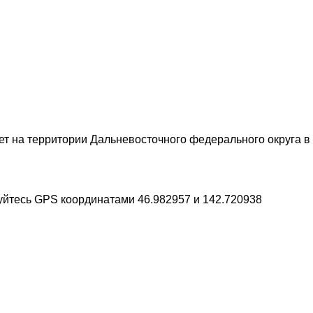
на территории Дальневосточного федерального округа в г
зуйтесь GPS координатами 46.982957 и 142.720938