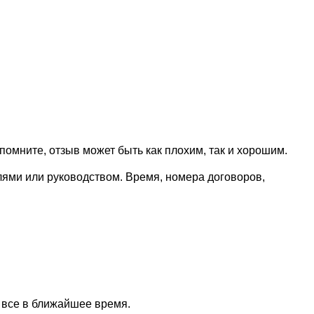
омните, отзыв может быть как плохим, так и хорошим.
лями или руководством. Время, номера договоров,
 все в ближайшее время.