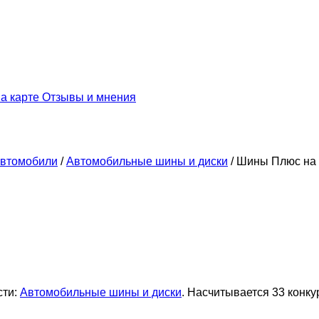
а карте
Отзывы и мнения
втомобили
/
Автомобильные шины и диски
/
Шины Плюс на 
сти:
Автомобильные шины и диски
. Насчитывается 33 конку