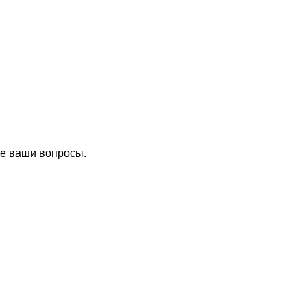
се ваши вопросы.