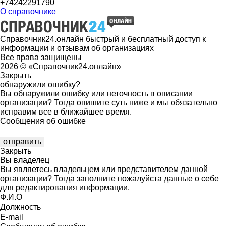
+74242291790
О справочнике
Справочник24.онлайн быстрый и бесплатный доступ к
информации и отзывам об организациях
Все права защищены
2026 © «Справочник24.онлайн»
Закрыть
обнаружили ошибку?
Вы обнаружили ошибку или неточность в описании
организации? Тогда опишите суть ниже и мы обязательно
исправим все в ближайшее время.
Сообщения об ошибке
Закрыть
Вы владелец
Вы являетесь владельцем или представителем данной
организации? Тогда заполните пожалуйста данные о себе
для редактирования информации.
Ф.И.О
Должность
E-mail