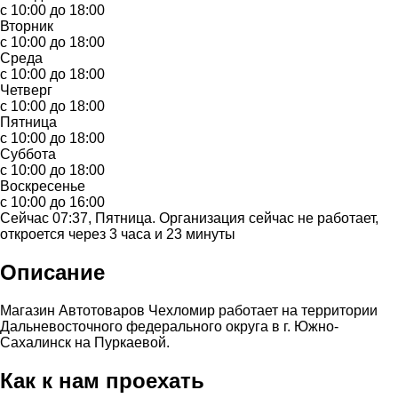
с 10:00 до 18:00
Вторник
с 10:00 до 18:00
Среда
с 10:00 до 18:00
Четверг
с 10:00 до 18:00
Пятница
с 10:00 до 18:00
Суббота
с 10:00 до 18:00
Воскресенье
с 10:00 до 16:00
Сейчас 07:37, Пятница. Организация сейчас не работает,
откроется через 3 часа и 23 минуты
Описание
Магазин Автотоваров Чехломир работает на территории
Дальневосточного федерального округа в г. Южно-
Сахалинск на Пуркаевой.
Как к нам проехать