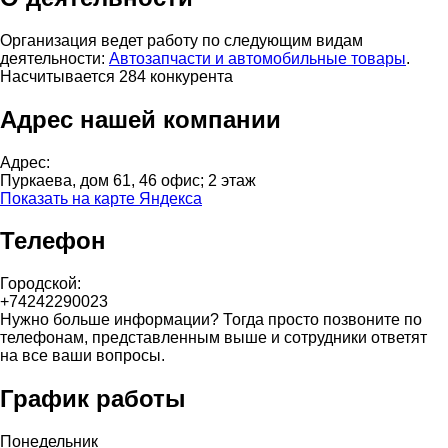
Организация ведет работу по следующим видам
деятельности:
Автозапчасти и автомобильные товары
.
Насчитывается 284 конкурента
Адрес нашей компании
Адрес:
Пуркаева, дом 61, 46 офис; 2 этаж
Показать на карте Яндекса
Телефон
Городской:
+74242290023
Нужно больше информации? Тогда просто позвоните по
телефонам, представленным выше и сотрудники ответят
на все ваши вопросы.
График работы
Понедельник