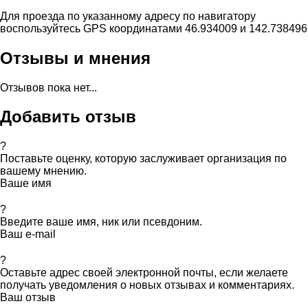
Для проезда по указанному адресу по навигатору
воспользуйтесь GPS координатами 46.934009 и 142.738496
Отзывы и мнения
Отзывов пока нет...
Добавить отзыв
?
Поставьте оценку, которую заслуживает организация по
вашему мнению.
Ваше имя
?
Введите ваше имя, ник или псевдоним.
Ваш e-mail
?
Оставьте адрес своей электронной почты, если желаете
получать уведомления о новых отзывах и комментариях.
Ваш отзыв