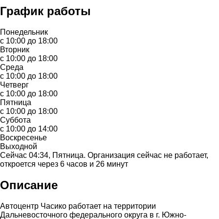
График работы
Понедельник
с 10:00 до 18:00
Вторник
с 10:00 до 18:00
Среда
с 10:00 до 18:00
Четверг
с 10:00 до 18:00
Пятница
с 10:00 до 18:00
Суббота
с 10:00 до 14:00
Воскресенье
Выходной
Сейчас 04:34, Пятница. Организация сейчас не работает,
откроется через 6 часов и 26 минут
Описание
Автоцентр Часико работает на территории
Дальневосточного федерального округа в г. Южно-