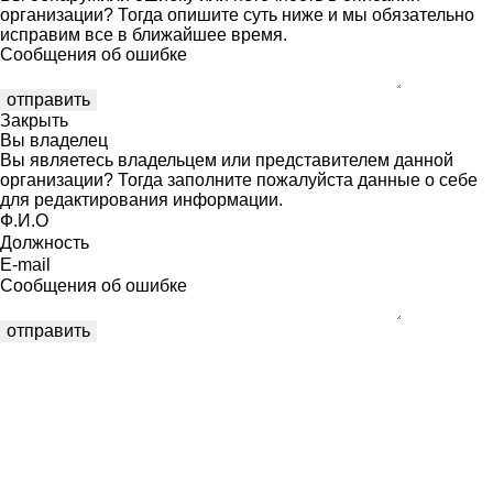
организации? Тогда опишите суть ниже и мы обязательно
исправим все в ближайшее время.
Сообщения об ошибке
Закрыть
Вы владелец
Вы являетесь владельцем или представителем данной
организации? Тогда заполните пожалуйста данные о себе
для редактирования информации.
Ф.И.О
Должность
E-mail
Сообщения об ошибке