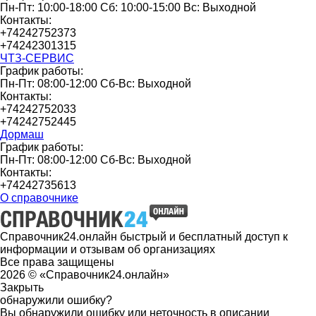
Пн-Пт: 10:00-18:00 Сб: 10:00-15:00 Вс: Выходной
Контакты:
+74242752373
+74242301315
ЧТЗ-СЕРВИС
График работы:
Пн-Пт: 08:00-12:00 Сб-Вс: Выходной
Контакты:
+74242752033
+74242752445
Дормаш
График работы:
Пн-Пт: 08:00-12:00 Сб-Вс: Выходной
Контакты:
+74242735613
О справочнике
Справочник24.онлайн быстрый и бесплатный доступ к
информации и отзывам об организациях
Все права защищены
2026 © «Справочник24.онлайн»
Закрыть
обнаружили ошибку?
Вы обнаружили ошибку или неточность в описании