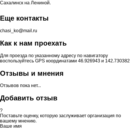
Сахалинск на Лениной.
Еще контакты
chasi_ko@mail.ru
Как к нам проехать
Для проезда по указанному адресу по навигатору
воспользуйтесь GPS координатами 46.926943 и 142.730382
Отзывы и мнения
Отзывов пока нет...
Добавить отзыв
?
Поставьте оценку, которую заслуживает организация по
вашему мнению.
Ваше имя