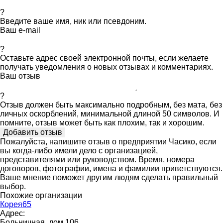
?
Введите ваше имя, ник или псевдоним.
Ваш e-mail
?
Оставьте адрес своей электронной почты, если желаете
получать уведомления о новых отзывах и комментариях.
Ваш отзыв
?
Отзыв должен быть максимально подробным, без мата, без
личных оскорблений, минимальной длиной 50 символов. И
помните, отзыв может быть как плохим, так и хорошим.
Пожалуйста, напишите отзыв о предприятии Часико, если
вы когда-либо имели дело с организацией,
представителями или руководством. Время, номера
договоров, фотографии, имена и фамилии приветствуются.
Ваше мнение поможет другим людям сделать правильный
выбор.
Похожие организации
Корея65
Адрес:
Больничная, дом 106