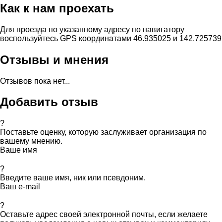
Как к нам проехать
Для проезда по указанному адресу по навигатору
воспользуйтесь GPS координатами 46.935025 и 142.725739
Отзывы и мнения
Отзывов пока нет...
Добавить отзыв
?
Поставьте оценку, которую заслуживает организация по
вашему мнению.
Ваше имя
?
Введите ваше имя, ник или псевдоним.
Ваш e-mail
?
Оставьте адрес своей электронной почты, если желаете