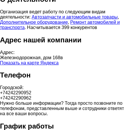
Организация ведет работу по следующим видам
деятельности:
Автозапчасти и автомобильные товары
,
Дополнительное оборудование
,
Ремонт автомобилей и
транспорта
. Насчитывается 399 конкурентов
Адрес нашей компании
Адрес:
Железнодорожная, дом 168в
Показать на карте Яндекса
Телефон
Городской:
+74242290952
+74242290962
Нужно больше информации? Тогда просто позвоните по
телефонам, представленным выше и сотрудники ответят
на все ваши вопросы.
График работы