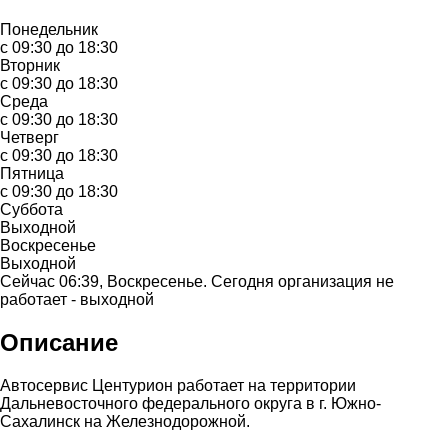
Понедельник
с 09:30 до 18:30
Вторник
с 09:30 до 18:30
Среда
с 09:30 до 18:30
Четверг
с 09:30 до 18:30
Пятница
с 09:30 до 18:30
Суббота
Выходной
Воскресенье
Выходной
Сейчас 06:39, Воскресенье. Сегодня организация не
работает - выходной
Описание
Автосервис Центурион работает на территории
Дальневосточного федерального округа в г. Южно-
Сахалинск на Железнодорожной.