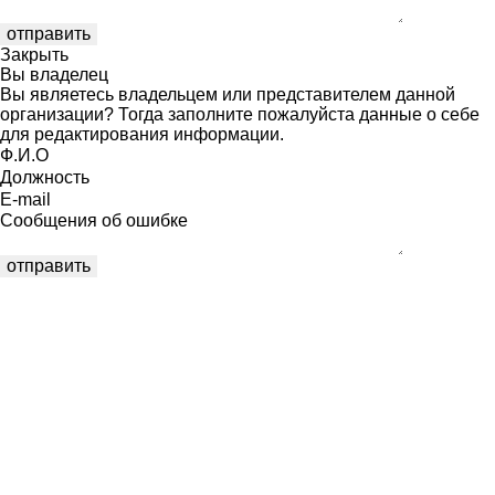
Закрыть
Вы владелец
Вы являетесь владельцем или представителем данной
организации? Тогда заполните пожалуйста данные о себе
для редактирования информации.
Ф.И.О
Должность
E-mail
Сообщения об ошибке