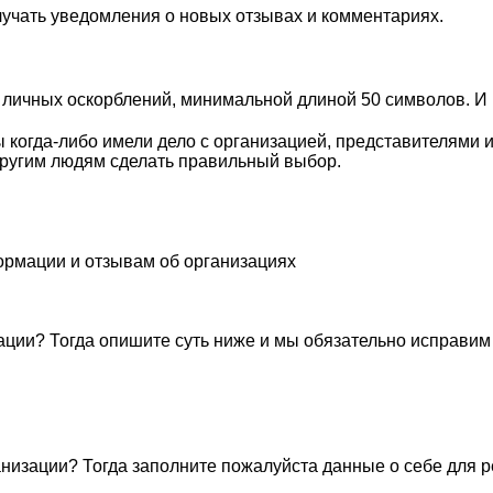
лучать уведомления о новых отзывах и комментариях.
личных оскорблений, минимальной длиной 50 символов. И п
 когда-либо имели дело с организацией, представителями 
ругим людям сделать правильный выбор.
ормации и отзывам об организациях
ации? Тогда опишите суть ниже и мы обязательно исправим
низации? Тогда заполните пожалуйста данные о себе для 