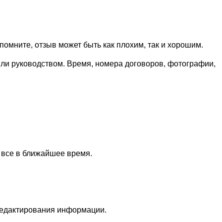
омните, отзыв может быть как плохим, так и хорошим.
или руководством. Время, номера договоров, фотографии,
 все в ближайшее время.
редактирования информации.