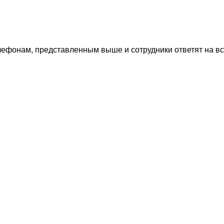
лефонам, представленным выше и сотрудники ответят на в