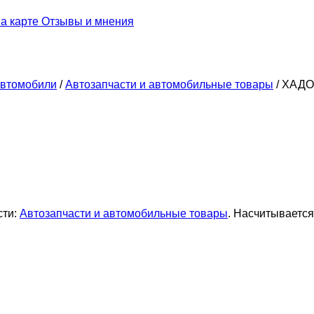
а карте
Отзывы и мнения
втомобили
/
Автозапчасти и автомобильные товары
/
ХАДО 
сти:
Автозапчасти и автомобильные товары
. Насчитывается