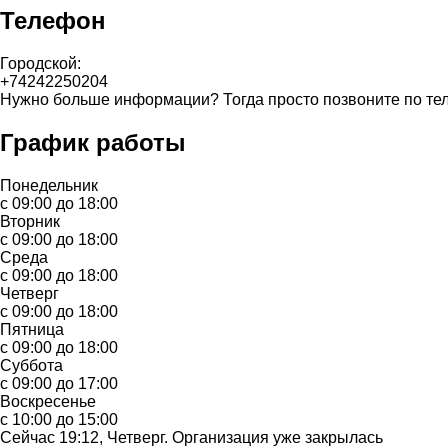
Телефон
Городской:
+74242250204
Нужно больше информации? Тогда просто позвоните по те
График работы
Понедельник
с 09:00 до 18:00
Вторник
с 09:00 до 18:00
Среда
с 09:00 до 18:00
Четверг
с 09:00 до 18:00
Пятница
с 09:00 до 18:00
Суббота
с 09:00 до 17:00
Воскресенье
с 10:00 до 15:00
Сейчас 19:12, Четверг. Организация уже закрылась