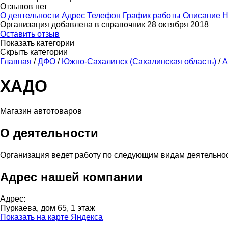
Отзывов нет
О деятельности
Адрес
Телефон
График работы
Описание
Н
Организация добавлена в справочник 28 октября 2018
Оставить отзыв
Показать категории
Скрыть категории
Главная
/
ДФО
/
Южно-Сахалинск (Сахалинская область)
/
А
ХАДО
Магазин автотоваров
О деятельности
Организация ведет работу по следующим видам деятельно
Адрес нашей компании
Адрес:
Пуркаева, дом 65, 1 этаж
Показать на карте Яндекса