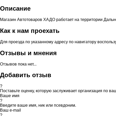
Описание
Магазин Автотоваров ХАДО работает на территории Дальне
Как к нам проехать
Для проезда по указанному адресу по навигатору восполь
Отзывы и мнения
Отзывов пока нет...
Добавить отзыв
?
Поставьте оценку, которую заслуживает организация по в
Ваше имя
?
Введите ваше имя, ник или псевдоним.
Ваш e-mail
?