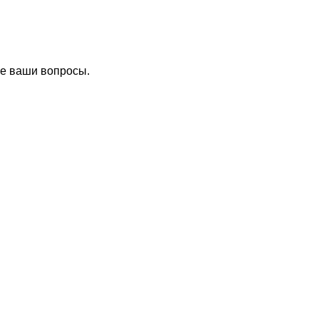
се ваши вопросы.