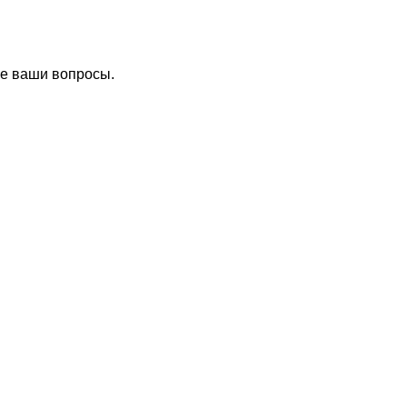
се ваши вопросы.