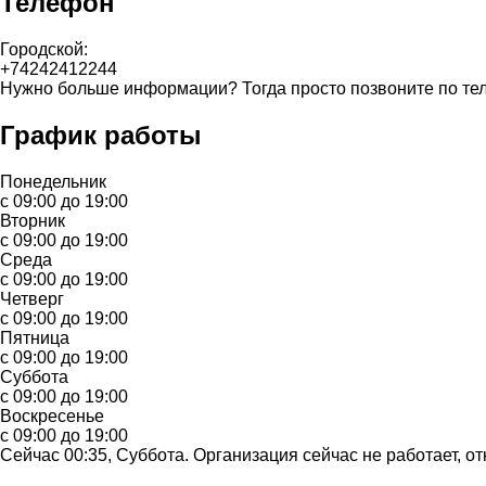
Телефон
Городской:
+74242412244
Нужно больше информации? Тогда просто позвоните по те
График работы
Понедельник
с 09:00 до 19:00
Вторник
с 09:00 до 19:00
Среда
с 09:00 до 19:00
Четверг
с 09:00 до 19:00
Пятница
с 09:00 до 19:00
Суббота
с 09:00 до 19:00
Воскресенье
с 09:00 до 19:00
Сейчас 00:35, Суббота. Организация сейчас не работает, от