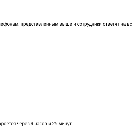
лефонам, представленным выше и сотрудники ответят на в
кроется через 9 часов и 25 минут