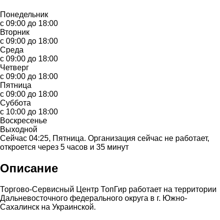
Понедельник
с 09:00 до 18:00
Вторник
с 09:00 до 18:00
Среда
с 09:00 до 18:00
Четверг
с 09:00 до 18:00
Пятница
с 09:00 до 18:00
Суббота
с 10:00 до 18:00
Воскресенье
Выходной
Сейчас 04:25, Пятница. Организация сейчас не работает,
откроется через 5 часов и 35 минут
Описание
Торгово-Сервисный Центр ТопГир работает на территории
Дальневосточного федерального округа в г. Южно-
Сахалинск на Украинской.