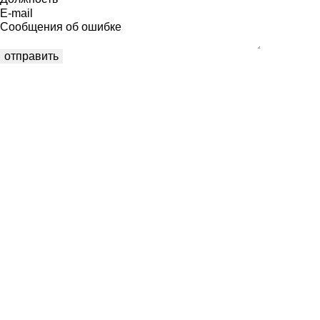
E-mail
Сообщения об ошибке