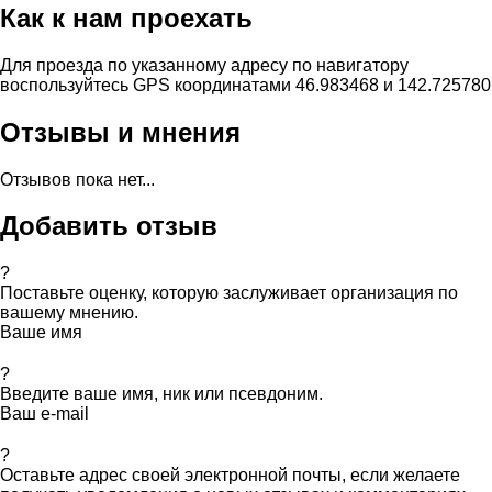
Как к нам проехать
Для проезда по указанному адресу по навигатору
воспользуйтесь GPS координатами 46.983468 и 142.725780
Отзывы и мнения
Отзывов пока нет...
Добавить отзыв
?
Поставьте оценку, которую заслуживает организация по
вашему мнению.
Ваше имя
?
Введите ваше имя, ник или псевдоним.
Ваш e-mail
?
Оставьте адрес своей электронной почты, если желаете