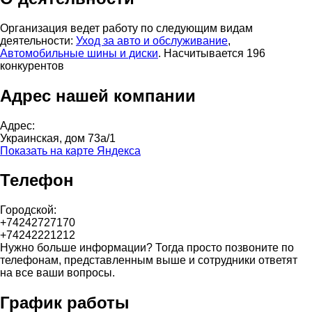
Организация ведет работу по следующим видам
деятельности:
Уход за авто и обслуживание
,
Автомобильные шины и диски
. Насчитывается 196
конкурентов
Адрес нашей компании
Адрес:
Украинская, дом 73а/1
Показать на карте Яндекса
Телефон
Городской:
+74242727170
+74242221212
Нужно больше информации? Тогда просто позвоните по
телефонам, представленным выше и сотрудники ответят
на все ваши вопросы.
График работы