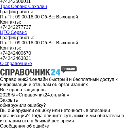
+74242506011
Трак Сервис Сахалин
График работы:
Пн-Пт: 09:00-18:00 Сб-Вс: Выходной
Контакты:
+74242277737
ЦТО Сервис
График работы:
Пн-Пт: 09:00-18:00 Сб-Вс: Выходной
Контакты:
+74242400670
+74242463831
О справочнике
Справочник24.онлайн быстрый и бесплатный доступ к
информации и отзывам об организациях
Все права защищены
2026 © «Справочник24.онлайн»
Закрыть
обнаружили ошибку?
Вы обнаружили ошибку или неточность в описании
организации? Тогда опишите суть ниже и мы обязательно
исправим все в ближайшее время.
Сообщения об ошибке