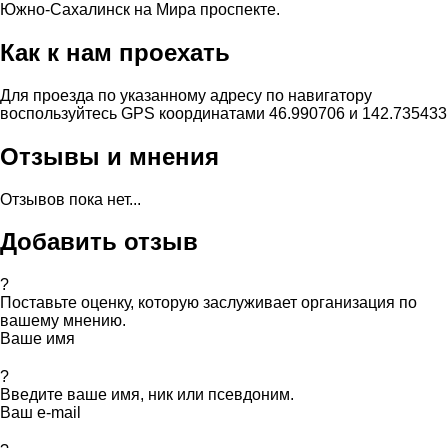
Южно-Сахалинск на Мира проспекте.
Как к нам проехать
Для проезда по указанному адресу по навигатору
воспользуйтесь GPS координатами 46.990706 и 142.735433
Отзывы и мнения
Отзывов пока нет...
Добавить отзыв
?
Поставьте оценку, которую заслуживает организация по
вашему мнению.
Ваше имя
?
Введите ваше имя, ник или псевдоним.
Ваш e-mail