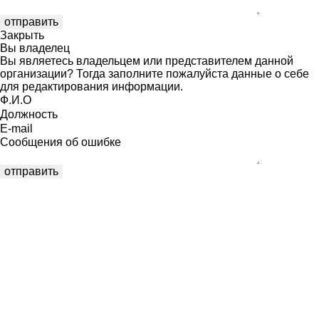
Закрыть
Вы владелец
Вы являетесь владельцем или представителем данной
организации? Тогда заполните пожалуйста данные о себе
для редактирования информации.
Ф.И.О
Должность
E-mail
Сообщения об ошибке