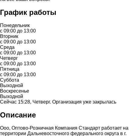
График работы
Понедельник
с 09:00 до 13:00
Вторник
с 09:00 до 13:00
Среда
с 09:00 до 13:00
Четверг
с 09:00 до 13:00
Пятница
с 09:00 до 13:00
Суббота
Выходной
Воскресенье
Выходной
Сейчас 15:28, Четверг. Организация уже закрылась
Описание
Ооо, Оптово-Розничная Компания Стандарт работает на
территории Дальневосточного федерального округа в г.