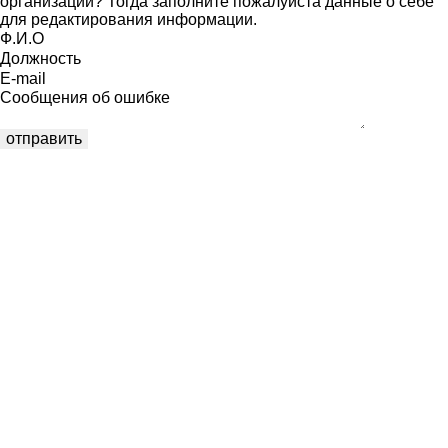
организации? Тогда заполните пожалуйста данные о себе
для редактирования информации.
Ф.И.О
Должность
E-mail
Сообщения об ошибке