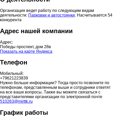
Организация ведет работу по следующим видам
деятельности:
Парковки и автостоянки
. Насчитывается 54
конкурента
Адрес нашей компании
Адрес:
Победы проспект, дом 28в
Показать на карте Яндекса
Телефон
Мобильный:
+79621223839
Нужно больше информации? Тогда просто позвоните по
телефонам, представленным выше и сотрудники ответят
на все ваши вопросы. Также вы можете связаться с
представителями организации по электронной почте
510263@mirttk.ru
График работы