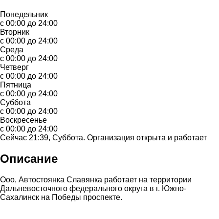
Понедельник
с 00:00 до 24:00
Вторник
с 00:00 до 24:00
Среда
с 00:00 до 24:00
Четверг
с 00:00 до 24:00
Пятница
с 00:00 до 24:00
Суббота
с 00:00 до 24:00
Воскресенье
с 00:00 до 24:00
Сейчас 21:39, Суббота. Организация открыта и работает
Описание
Ооо, Автостоянка Славянка работает на территории
Дальневосточного федерального округа в г. Южно-
Сахалинск на Победы проспекте.