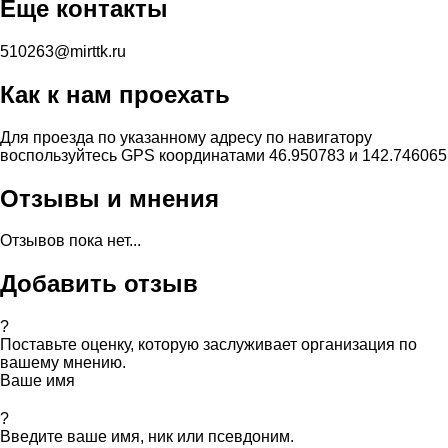
Еще контакты
510263@mirttk.ru
Как к нам проехать
Для проезда по указанному адресу по навигатору
воспользуйтесь GPS координатами 46.950783 и 142.746065
Отзывы и мнения
Отзывов пока нет...
Добавить отзыв
?
Поставьте оценку, которую заслуживает организация по
вашему мнению.
Ваше имя
?
Введите ваше имя, ник или псевдоним.