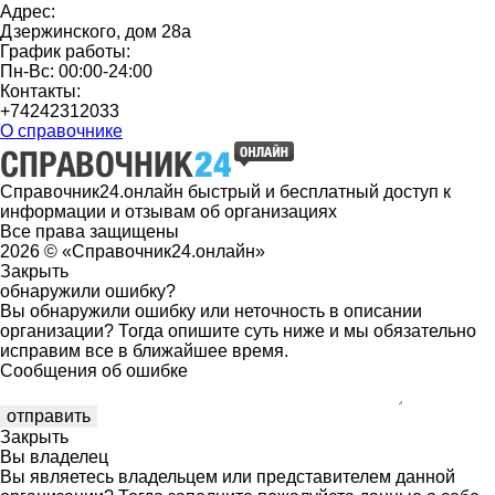
Адрес:
Дзержинского, дом 28а
График работы:
Пн-Вс: 00:00-24:00
Контакты:
+74242312033
О справочнике
Справочник24.онлайн быстрый и бесплатный доступ к
информации и отзывам об организациях
Все права защищены
2026 © «Справочник24.онлайн»
Закрыть
обнаружили ошибку?
Вы обнаружили ошибку или неточность в описании
организации? Тогда опишите суть ниже и мы обязательно
исправим все в ближайшее время.
Сообщения об ошибке
Закрыть
Вы владелец
Вы являетесь владельцем или представителем данной