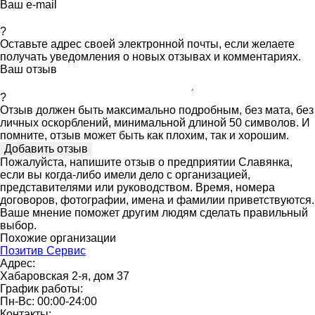
Ваш e-mail
?
Оставьте адрес своей электронной почты, если желаете
получать уведомления о новых отзывах и комментариях.
Ваш отзыв
?
Отзыв должен быть максимально подробным, без мата, без
личных оскорблений, минимальной длиной 50 символов. И
помните, отзыв может быть как плохим, так и хорошим.
Пожалуйста, напишите отзыв о предприятии Славянка,
если вы когда-либо имели дело с организацией,
представителями или руководством. Время, номера
договоров, фотографии, имена и фамилии приветствуются.
Ваше мнение поможет другим людям сделать правильный
выбор.
Похожие организации
Позитив Сервис
Адрес:
Хабаровская 2-я, дом 37
График работы:
Пн-Вс: 00:00-24:00
Контакты: