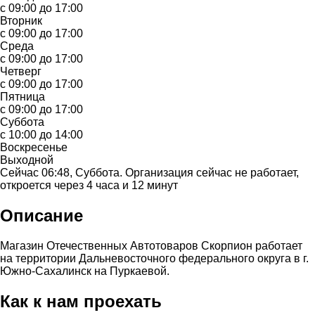
с 09:00 до 17:00
Вторник
с 09:00 до 17:00
Среда
с 09:00 до 17:00
Четверг
с 09:00 до 17:00
Пятница
с 09:00 до 17:00
Суббота
с 10:00 до 14:00
Воскресенье
Выходной
Сейчас 06:48, Суббота. Организация сейчас не работает,
откроется через 4 часа и 12 минут
Описание
Магазин Отечественных Автотоваров Скорпион работает
на территории Дальневосточного федерального округа в г.
Южно-Сахалинск на Пуркаевой.
Как к нам проехать