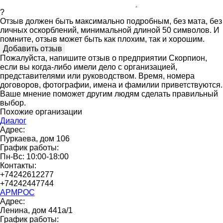
?
Отзыв должен быть максимально подробным, без мата, без
личных оскорблений, минимальной длиной 50 символов. И
помните, отзыв может быть как плохим, так и хорошим.
Пожалуйста, напишите отзыв о предприятии Скорпион,
если вы когда-либо имели дело с организацией,
представителями или руководством. Время, номера
договоров, фотографии, имена и фамилии приветствуются.
Ваше мнение поможет другим людям сделать правильный
выбор.
Похожие организации
Диалог
Адрес:
Пуркаева, дом 106
График работы:
Пн-Вс: 10:00-18:00
Контакты:
+74242612277
+74242447744
АРМРОС
Адрес:
Ленина, дом 441а/1
График работы: