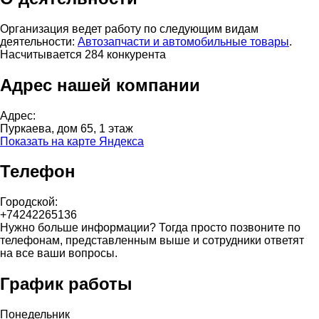
Организация ведет работу по следующим видам
деятельности:
Автозапчасти и автомобильные товары
.
Насчитывается 284 конкурента
Адрес нашей компании
Адрес:
Пуркаева, дом 65, 1 этаж
Показать на карте Яндекса
Телефон
Городской:
+74242265136
Нужно больше информации? Тогда просто позвоните по
телефонам, представленным выше и сотрудники ответят
на все ваши вопросы.
График работы
Понедельник