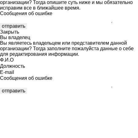
организации? Тогда опишите суть ниже и мы обязательно
исправим все в ближайшее время.
Сообщения об ошибке
Закрыть
Вы владелец
Вы являетесь владельцем или представителем данной
организации? Тогда заполните пожалуйста данные о себе
для редактирования информации.
Ф.И.О
Должность
E-mail
Сообщения об ошибке