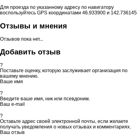
Для проезда по указанному адресу по навигатору
воспользуйтесь GPS координатами 46.933900 и 142.736145
Отзывы и мнения
Отзывов пока нет...
Добавить отзыв
?
Поставьте оценку, которую заслуживает организация по
вашему мнению.
Ваше имя
?
Введите ваше имя, ник или псевдоним.
Ваш e-mail
?
Оставьте адрес своей электронной почты, если желаете
получать уведомления о новых отзывах и комментариях.
Ваш отзыв