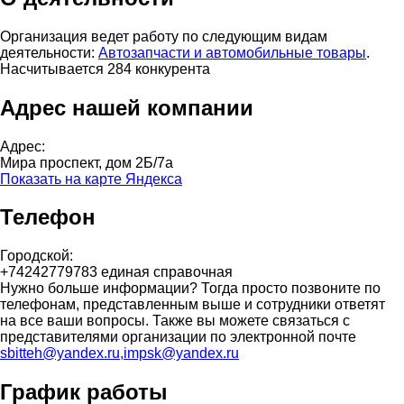
Организация ведет работу по следующим видам
деятельности:
Автозапчасти и автомобильные товары
.
Насчитывается 284 конкурента
Адрес нашей компании
Адрес:
Мира проспект, дом 2Б/7а
Показать на карте Яндекса
Телефон
Городской:
+74242779783 единая справочная
Нужно больше информации? Тогда просто позвоните по
телефонам, представленным выше и сотрудники ответят
на все ваши вопросы. Также вы можете связаться с
представителями организации по электронной почте
sbitteh@yandex.ru,impsk@yandex.ru
График работы