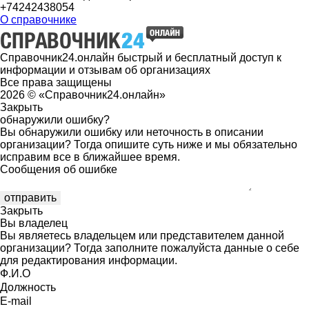
+74242438054
О справочнике
Справочник24.онлайн быстрый и бесплатный доступ к
информации и отзывам об организациях
Все права защищены
2026 © «Справочник24.онлайн»
Закрыть
обнаружили ошибку?
Вы обнаружили ошибку или неточность в описании
организации? Тогда опишите суть ниже и мы обязательно
исправим все в ближайшее время.
Сообщения об ошибке
Закрыть
Вы владелец
Вы являетесь владельцем или представителем данной
организации? Тогда заполните пожалуйста данные о себе
для редактирования информации.
Ф.И.О
Должность
E-mail