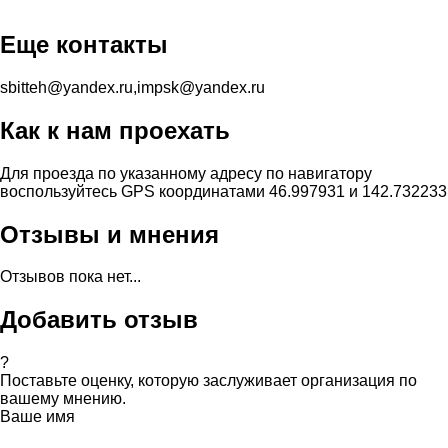
Еще контакты
sbitteh@yandex.ru,impsk@yandex.ru
Как к нам проехать
Для проезда по указанному адресу по навигатору
воспользуйтесь GPS координатами 46.997931 и 142.732233
Отзывы и мнения
Отзывов пока нет...
Добавить отзыв
?
Поставьте оценку, которую заслуживает организация по
вашему мнению.
Ваше имя