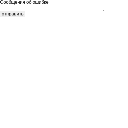
Сообщения об ошибке