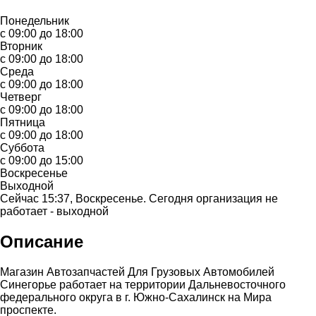
Понедельник
с 09:00 до 18:00
Вторник
с 09:00 до 18:00
Среда
с 09:00 до 18:00
Четверг
с 09:00 до 18:00
Пятница
с 09:00 до 18:00
Суббота
с 09:00 до 15:00
Воскресенье
Выходной
Сейчас 15:37, Воскресенье. Сегодня организация не
работает - выходной
Описание
Магазин Автозапчастей Для Грузовых Автомобилей
Синегорье работает на территории Дальневосточного
федерального округа в г. Южно-Сахалинск на Мира
проспекте.