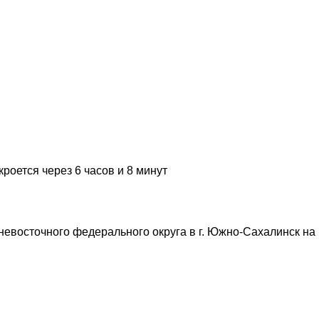
кроется через 6 часов и 8 минут
евосточного федерального округа в г. Южно-Сахалинск на 