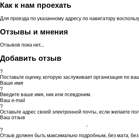
Как к нам проехать
Для проезда по указанному адресу по навигатору воспольз
Отзывы и мнения
Отзывов пока нет...
Добавить отзыв
?
Поставьте оценку, которую заслуживает организация по в
Ваше имя
?
Введите ваше имя, ник или псевдоним.
Ваш e-mail
?
Оставьте адрес своей электронной почты, если желаете по
Ваш отзыв
?
Отзыв должен быть максимально подробным, без мата, без 