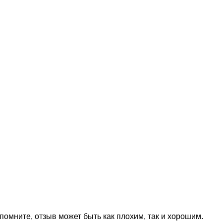
омните, отзыв может быть как плохим, так и хорошим.