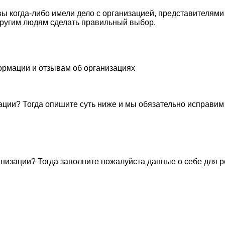
ы когда-либо имели дело с организацией, представителями
ругим людям сделать правильный выбор.
ормации и отзывам об организациях
ации? Тогда опишите суть ниже и мы обязательно исправим
низации? Тогда заполните пожалуйста данные о себе для 