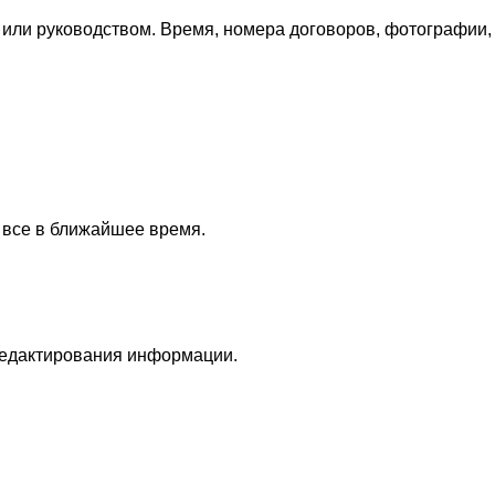
 или руководством. Время, номера договоров, фотографии,
 все в ближайшее время.
редактирования информации.