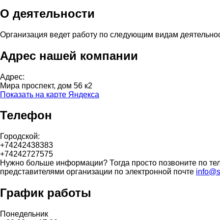
О деятельности
Организация ведет работу по следующим видам деятельно
Адрес нашей компании
Адрес:
Мира проспект, дом 56 к2
Показать на карте Яндекса
Телефон
Городской:
+74242438383
+74242727575
Нужно больше информации? Тогда просто позвоните по тел
представителями организации по электронной почте
info@s
График работы
Понедельник