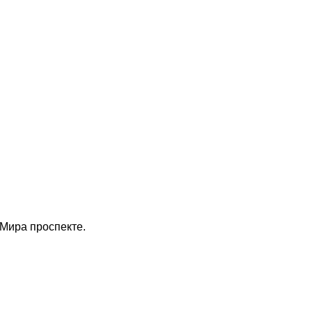
Мира проспекте.