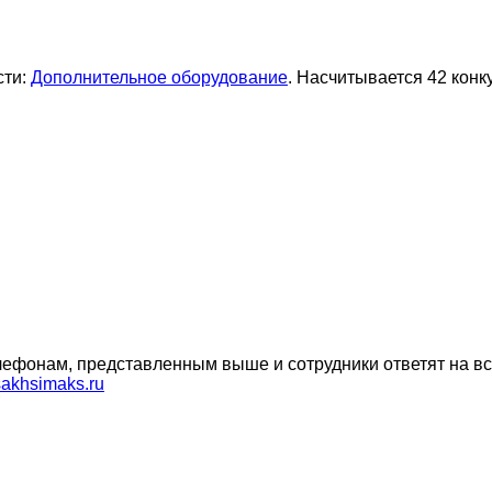
сти:
Дополнительное оборудование
. Насчитывается 42 конк
ефонам, представленным выше и сотрудники ответят на вс
akhsimaks.ru