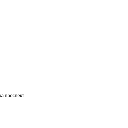
ра проспект