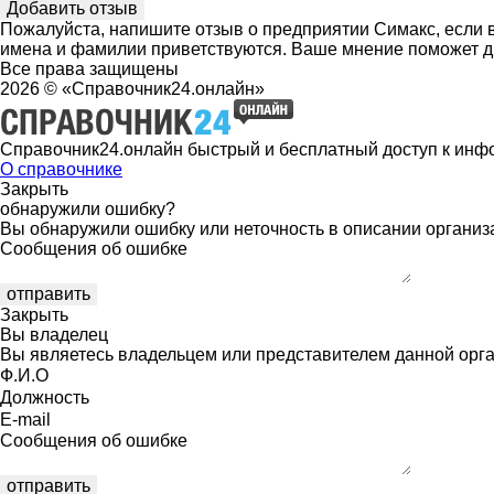
Пожалуйста, напишите отзыв о предприятии Симакс, если в
имена и фамилии приветствуются. Ваше мнение поможет д
Все права защищены
2026 © «Справочник24.онлайн»
Справочник24.онлайн быстрый и бесплатный доступ к инф
О справочнике
Закрыть
обнаружили ошибку?
Вы обнаружили ошибку или неточность в описании организ
Сообщения об ошибке
Закрыть
Вы владелец
Вы являетесь владельцем или представителем данной орга
Ф.И.О
Должность
E-mail
Сообщения об ошибке