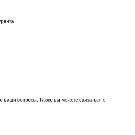
урента
е ваши вопросы. Также вы можете связаться с