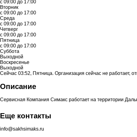
с 09:00 до 17:00
Вторник
с 09:00 до 17:00
Среда
с 09:00 до 17:00
Четверг
с 09:00 до 17:00
Пятница
с 09:00 до 17:00
Суббота
Выходной
Воскресенье
Выходной
Сейчас 03:52, Пятница. Организация сейчас не работает, от
Описание
Сервисная Компания Симакс работает на территории Дальн
Еще контакты
info@sakhsimaks.ru