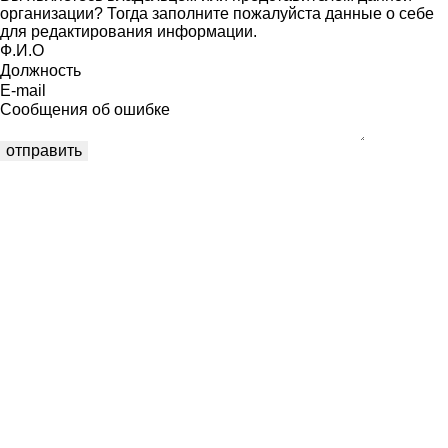
организации? Тогда заполните пожалуйста данные о себе
для редактирования информации.
Ф.И.О
Должность
E-mail
Сообщения об ошибке