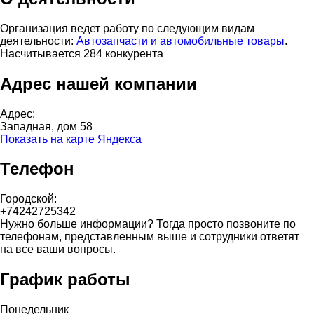
Организация ведет работу по следующим видам
деятельности:
Автозапчасти и автомобильные товары
.
Насчитывается 284 конкурента
Адрес нашей компании
Адрес:
Западная, дом 58
Показать на карте Яндекса
Телефон
Городской:
+74242725342
Нужно больше информации? Тогда просто позвоните по
телефонам, представленным выше и сотрудники ответят
на все ваши вопросы.
График работы
Понедельник