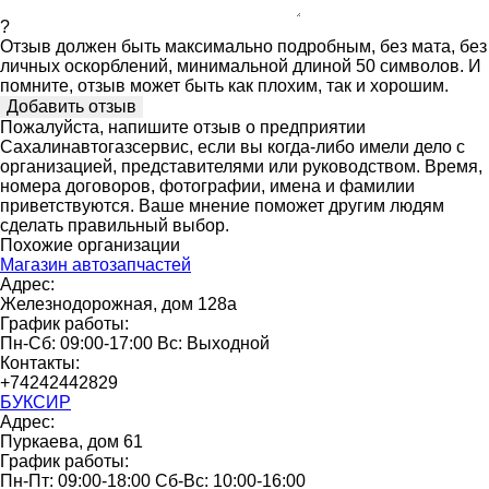
?
Отзыв должен быть максимально подробным, без мата, без
личных оскорблений, минимальной длиной 50 символов. И
помните, отзыв может быть как плохим, так и хорошим.
Пожалуйста, напишите отзыв о предприятии
Сахалинавтогазсервис, если вы когда-либо имели дело с
организацией, представителями или руководством. Время,
номера договоров, фотографии, имена и фамилии
приветствуются. Ваше мнение поможет другим людям
сделать правильный выбор.
Похожие организации
Магазин автозапчастей
Адрес:
Железнодорожная, дом 128а
График работы:
Пн-Сб: 09:00-17:00 Вс: Выходной
Контакты:
+74242442829
БУКСИР
Адрес:
Пуркаева, дом 61
График работы:
Пн-Пт: 09:00-18:00 Сб-Вс: 10:00-16:00