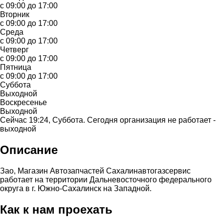
с 09:00 до 17:00
Вторник
с 09:00 до 17:00
Среда
с 09:00 до 17:00
Четверг
с 09:00 до 17:00
Пятница
с 09:00 до 17:00
Суббота
Выходной
Воскресенье
Выходной
Сейчас 19:24, Суббота. Сегодня организация не работает -
выходной
Описание
Зао, Магазин Автозапчастей Сахалинавтогазсервис
работает на территории Дальневосточного федерального
округа в г. Южно-Сахалинск на Западной.
Как к нам проехать