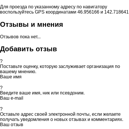
Для проезда по указанному адресу по навигатору
воспользуйтесь GPS координатами 46.956166 и 142.718641
Отзывы и мнения
Отзывов пока нет...
Добавить отзыв
?
Поставьте оценку, которую заслуживает организация по
вашему мнению.
Ваше имя
?
Введите ваше имя, ник или псевдоним.
Ваш e-mail
?
Оставьте адрес своей электронной почты, если желаете
получать уведомления о новых отзывах и комментариях.
Ваш отзыв