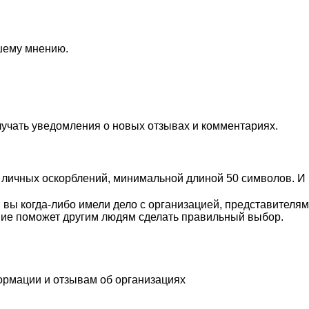
ашему мнению.
лучать уведомления о новых отзывах и комментариях.
личных оскорблений, минимальной длиной 50 символов. И п
вы когда-либо имели дело с организацией, представителям
ие поможет другим людям сделать правильный выбор.
ормации и отзывам об организациях