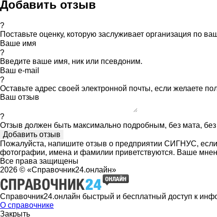
Добавить отзыв
?
Поставьте оценку, которую заслуживает организация по в
Ваше имя
?
Введите ваше имя, ник или псевдоним.
Ваш e-mail
?
Оставьте адрес своей электронной почты, если желаете по
Ваш отзыв
?
Отзыв должен быть максимально подробным, без мата, без 
Пожалуйста, напишите отзыв о предприятии СИГНУС, если 
фотографии, имена и фамилии приветствуются. Ваше мнен
Все права защищены
2026 © «Справочник24.онлайн»
Справочник24.онлайн быстрый и бесплатный доступ к инф
О справочнике
Закрыть