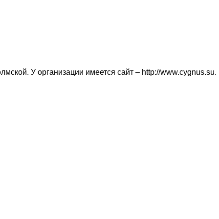
ской. У организации имеется сайт – http://www.cygnus.su.