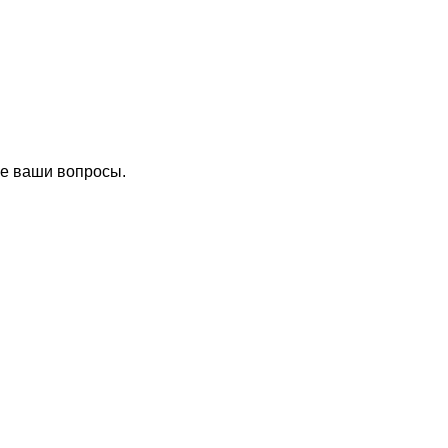
се ваши вопросы.