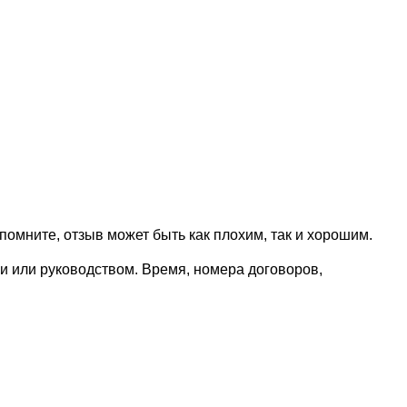
омните, отзыв может быть как плохим, так и хорошим.
и или руководством. Время, номера договоров,