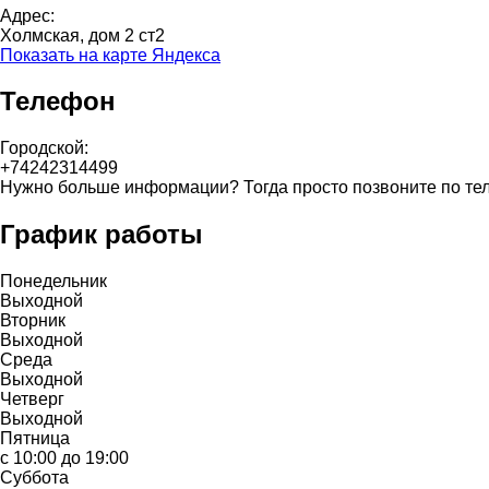
Адрес:
Холмская, дом 2 ст2
Показать на карте Яндекса
Телефон
Городской:
+74242314499
Нужно больше информации? Тогда просто позвоните по те
График работы
Понедельник
Выходной
Вторник
Выходной
Среда
Выходной
Четверг
Выходной
Пятница
с 10:00 до 19:00
Суббота