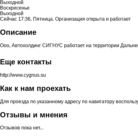
Выходной
Воскресенье
Выходной
Сейчас 17:36, Пятница. Организация открыта и работает
Описание
Ооо, Автохолдинг СИГНУС работает на территории Дальнево
Еще контакты
http://www.cygnus.su
Как к нам проехать
Для проезда по указанному адресу по навигатору восполь
Отзывы и мнения
Отзывов пока нет...