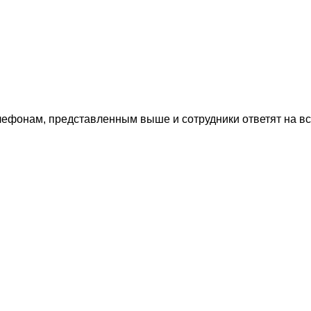
лефонам, представленным выше и сотрудники ответят на в