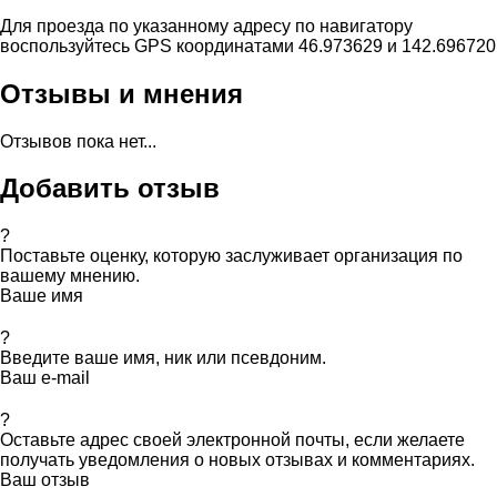
Для проезда по указанному адресу по навигатору
воспользуйтесь GPS координатами 46.973629 и 142.696720
Отзывы и мнения
Отзывов пока нет...
Добавить отзыв
?
Поставьте оценку, которую заслуживает организация по
вашему мнению.
Ваше имя
?
Введите ваше имя, ник или псевдоним.
Ваш e-mail
?
Оставьте адрес своей электронной почты, если желаете
получать уведомления о новых отзывах и комментариях.
Ваш отзыв