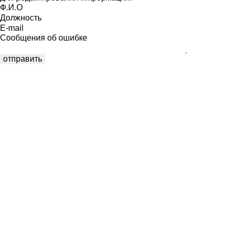
Ф.И.О
Должность
E-mail
Сообщения об ошибке