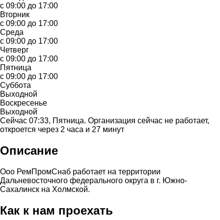
с 09:00 до 17:00
Вторник
с 09:00 до 17:00
Среда
с 09:00 до 17:00
Четверг
с 09:00 до 17:00
Пятница
с 09:00 до 17:00
Суббота
Выходной
Воскресенье
Выходной
Сейчас 07:33, Пятница. Организация сейчас не работает,
откроется через 2 часа и 27 минут
Описание
Ооо РемПромСнаб работает на территории
Дальневосточного федерального округа в г. Южно-
Сахалинск на Холмской.
Как к нам проехать