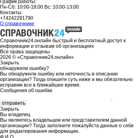
График работы:
Пн-Сб: 10:00-18:00 Вс: 10:00-13:00
Контакты:
+74242291790
О справочнике
Справочник24.онлайн быстрый и бесплатный доступ к
информации и отзывам об организациях
Все права защищены
2026 © «Справочник24.онлайн»
Закрыть
обнаружили ошибку?
Вы обнаружили ошибку или неточность в описании
организации? Тогда опишите суть ниже и мы обязательно
исправим все в ближайшее время.
Сообщения об ошибке
Закрыть
Вы владелец
Вы являетесь владельцем или представителем данной
организации? Тогда заполните пожалуйста данные о себе
для редактирования информации.
Ф.И.О