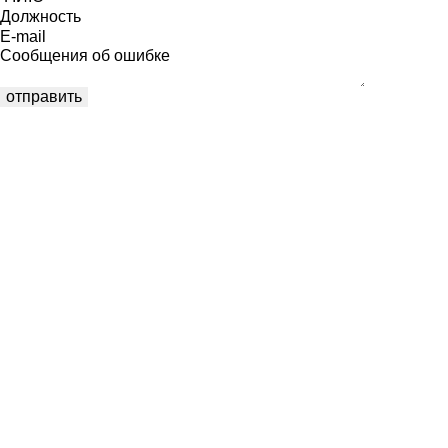
Должность
E-mail
Сообщения об ошибке