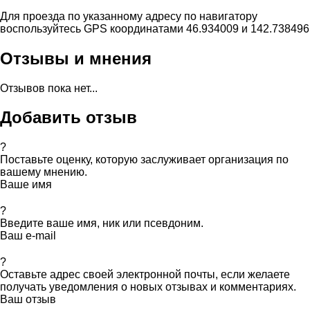
Для проезда по указанному адресу по навигатору
воспользуйтесь GPS координатами 46.934009 и 142.738496
Отзывы и мнения
Отзывов пока нет...
Добавить отзыв
?
Поставьте оценку, которую заслуживает организация по
вашему мнению.
Ваше имя
?
Введите ваше имя, ник или псевдоним.
Ваш e-mail
?
Оставьте адрес своей электронной почты, если желаете
получать уведомления о новых отзывах и комментариях.
Ваш отзыв