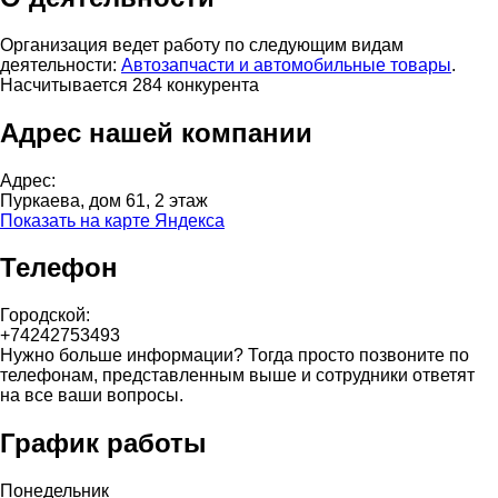
Организация ведет работу по следующим видам
деятельности:
Автозапчасти и автомобильные товары
.
Насчитывается 284 конкурента
Адрес нашей компании
Адрес:
Пуркаева, дом 61, 2 этаж
Показать на карте Яндекса
Телефон
Городской:
+74242753493
Нужно больше информации? Тогда просто позвоните по
телефонам, представленным выше и сотрудники ответят
на все ваши вопросы.
График работы
Понедельник