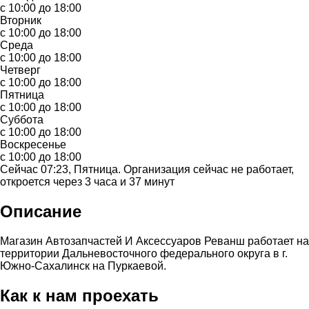
с 10:00 до 18:00
Вторник
с 10:00 до 18:00
Среда
с 10:00 до 18:00
Четверг
с 10:00 до 18:00
Пятница
с 10:00 до 18:00
Суббота
с 10:00 до 18:00
Воскресенье
с 10:00 до 18:00
Сейчас 07:23, Пятница. Организация сейчас не работает,
откроется через 3 часа и 37 минут
Описание
Магазин Автозапчастей И Аксессуаров Реванш работает на
территории Дальневосточного федерального округа в г.
Южно-Сахалинск на Пуркаевой.
Как к нам проехать