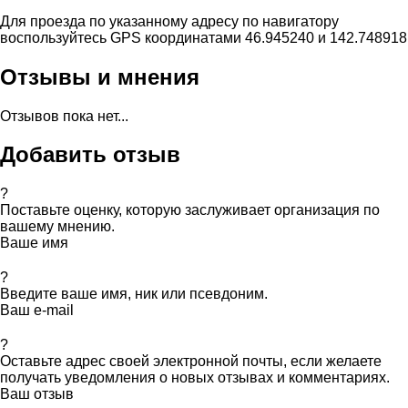
Для проезда по указанному адресу по навигатору
воспользуйтесь GPS координатами 46.945240 и 142.748918
Отзывы и мнения
Отзывов пока нет...
Добавить отзыв
?
Поставьте оценку, которую заслуживает организация по
вашему мнению.
Ваше имя
?
Введите ваше имя, ник или псевдоним.
Ваш e-mail
?
Оставьте адрес своей электронной почты, если желаете
получать уведомления о новых отзывах и комментариях.
Ваш отзыв