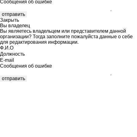
Сообщения об ошибке
Закрыть
Вы владелец
Вы являетесь владельцем или представителем данной
организации? Тогда заполните пожалуйста данные о себе
для редактирования информации.
Ф.И.О
Должность
E-mail
Сообщения об ошибке