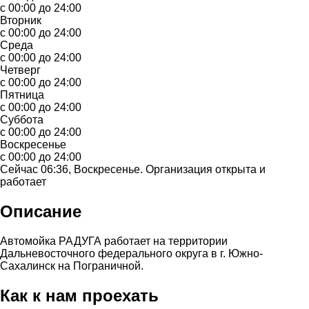
с 00:00 до 24:00
Вторник
с 00:00 до 24:00
Среда
с 00:00 до 24:00
Четверг
с 00:00 до 24:00
Пятница
с 00:00 до 24:00
Суббота
с 00:00 до 24:00
Воскресенье
с 00:00 до 24:00
Сейчас 06:36, Воскресенье. Организация открыта и
работает
Описание
Автомойка РАДУГА работает на территории
Дальневосточного федерального округа в г. Южно-
Сахалинск на Пограничной.
Как к нам проехать