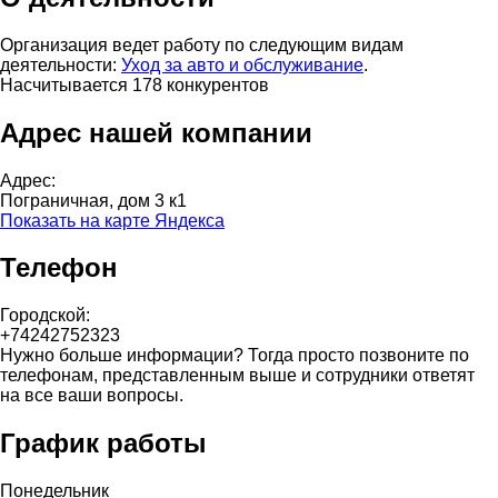
Организация ведет работу по следующим видам
деятельности:
Уход за авто и обслуживание
.
Насчитывается 178 конкурентов
Адрес нашей компании
Адрес:
Пограничная, дом 3 к1
Показать на карте Яндекса
Телефон
Городской:
+74242752323
Нужно больше информации? Тогда просто позвоните по
телефонам, представленным выше и сотрудники ответят
на все ваши вопросы.
График работы
Понедельник