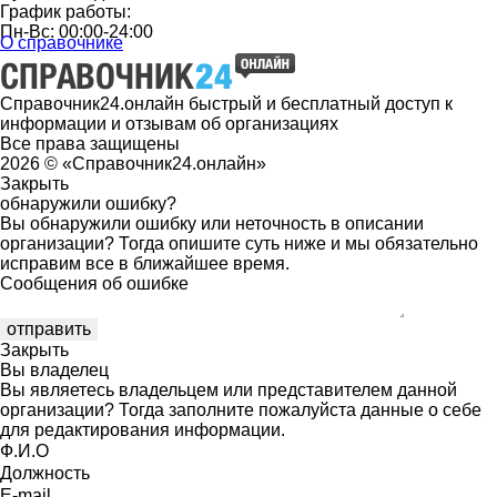
График работы:
Пн-Вс: 00:00-24:00
О справочнике
Справочник24.онлайн быстрый и бесплатный доступ к
информации и отзывам об организациях
Все права защищены
2026 © «Справочник24.онлайн»
Закрыть
обнаружили ошибку?
Вы обнаружили ошибку или неточность в описании
организации? Тогда опишите суть ниже и мы обязательно
исправим все в ближайшее время.
Сообщения об ошибке
Закрыть
Вы владелец
Вы являетесь владельцем или представителем данной
организации? Тогда заполните пожалуйста данные о себе
для редактирования информации.
Ф.И.О
Должность
E-mail