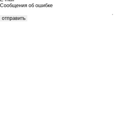
Сообщения об ошибке