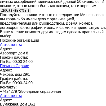
личных оскорблений, минимальной длиной 50 символов. И
помните, отзыв может быть как плохим, так и хорошим.
Пожалуйста, напишите отзыв о предприятии Мишель, если
вы когда-либо имели дело с организацией,
представителями или руководством. Время, номера
договоров, фотографии, имена и фамилии приветствуются.
Ваше мнение поможет другим людям сделать правильный
выбор.
Похожие организации
Автостоянка
Адрес:
Аэропорт, дом 8
График работы:
Пн-Вс: 00:00-24:00
Позитив Сервис
Адрес:
Чехова, дом 29/1
График работы:
Пн-Вс: 00:00-24:00
Контакты:
+74242797280 единая справочная
Автостоянка
Адрес:
Бумажная, дом 16/1