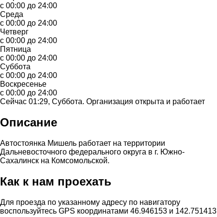
с 00:00 до 24:00
Среда
с 00:00 до 24:00
Четверг
с 00:00 до 24:00
Пятница
с 00:00 до 24:00
Суббота
с 00:00 до 24:00
Воскресенье
с 00:00 до 24:00
Сейчас 01:29, Суббота. Организация открыта и работает
Описание
Автостоянка Мишель работает на территории
Дальневосточного федерального округа в г. Южно-
Сахалинск на Комсомольской.
Как к нам проехать
Для проезда по указанному адресу по навигатору
воспользуйтесь GPS координатами 46.946153 и 142.751413