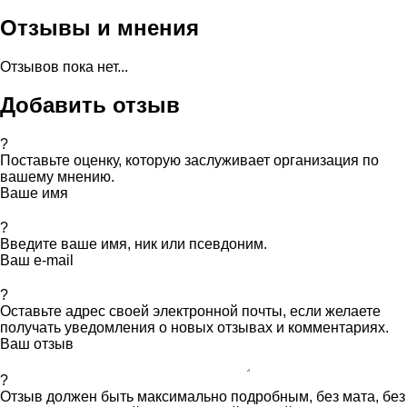
Отзывы и мнения
Отзывов пока нет...
Добавить отзыв
?
Поставьте оценку, которую заслуживает организация по
вашему мнению.
Ваше имя
?
Введите ваше имя, ник или псевдоним.
Ваш e-mail
?
Оставьте адрес своей электронной почты, если желаете
получать уведомления о новых отзывах и комментариях.
Ваш отзыв
?
Отзыв должен быть максимально подробным, без мата, без