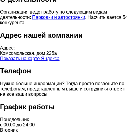
Организация ведет работу по следующим видам
деятельности:
Парковки и автостоянки
. Насчитывается 54
конкурента
Адрес нашей компании
Адрес:
Комсомольская, дом 225а
Показать на карте Яндекса
Телефон
Нужно больше информации? Тогда просто позвоните по
телефонам, представленным выше и сотрудники ответят
на все ваши вопросы.
График работы
Понедельник
с 00:00 до 24:00
Вторник