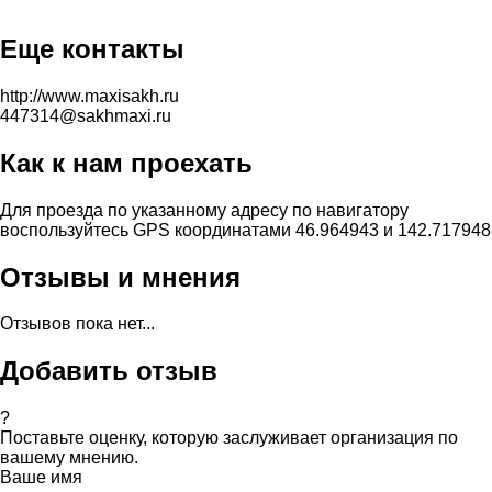
Еще контакты
http://www.maxisakh.ru
447314@sakhmaxi.ru
Как к нам проехать
Для проезда по указанному адресу по навигатору
воспользуйтесь GPS координатами 46.964943 и 142.717948
Отзывы и мнения
Отзывов пока нет...
Добавить отзыв
?
Поставьте оценку, которую заслуживает организация по
вашему мнению.
Ваше имя