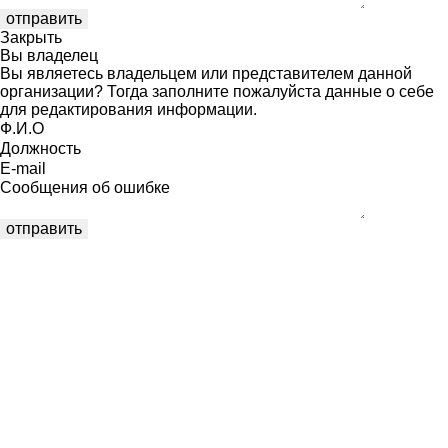
Закрыть
Вы владелец
Вы являетесь владельцем или представителем данной
организации? Тогда заполните пожалуйста данные о себе
для редактирования информации.
Ф.И.О
Должность
E-mail
Сообщения об ошибке