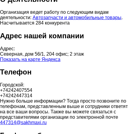
Организация ведет работу по следующим видам
деятельности:
Автозапчасти и автомобильные товары
.
Насчитывается 284 конкурента
Адрес нашей компании
Адрес:
Северная, дом 56/1, 204 офис; 2 этаж
Показать на карте Яндекса
Телефон
Городской:
+74242407554
+74242447314
Нужно больше информации? Тогда просто позвоните по
телефонам, представленным выше и сотрудники ответят
на все ваши вопросы. Также вы можете связаться с
представителями организации по электронной почте
447314@sakhmaxi.ru