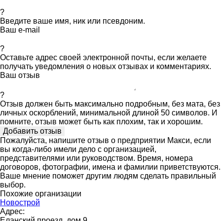
?
Введите ваше имя, ник или псевдоним.
Ваш e-mail
?
Оставьте адрес своей электронной почты, если желаете
получать уведомления о новых отзывах и комментариях.
Ваш отзыв
?
Отзыв должен быть максимально подробным, без мата, без
личных оскорблений, минимальной длиной 50 символов. И
помните, отзыв может быть как плохим, так и хорошим.
Пожалуйста, напишите отзыв о предприятии Макси, если
вы когда-либо имели дело с организацией,
представителями или руководством. Время, номера
договоров, фотографии, имена и фамилии приветствуются.
Ваше мнение поможет другим людям сделать правильный
выбор.
Похожие организации
Новострой
Адрес:
Еланский проезд, дом 9