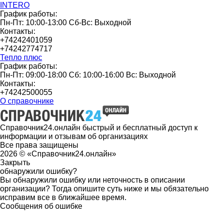
INTERO
График работы:
Пн-Пт: 10:00-13:00 Сб-Вс: Выходной
Контакты:
+74242401059
+74242774717
Тепло плюс
График работы:
Пн-Пт: 09:00-18:00 Сб: 10:00-16:00 Вс: Выходной
Контакты:
+74242500055
О справочнике
Справочник24.онлайн быстрый и бесплатный доступ к
информации и отзывам об организациях
Все права защищены
2026 © «Справочник24.онлайн»
Закрыть
обнаружили ошибку?
Вы обнаружили ошибку или неточность в описании
организации? Тогда опишите суть ниже и мы обязательно
исправим все в ближайшее время.
Сообщения об ошибке