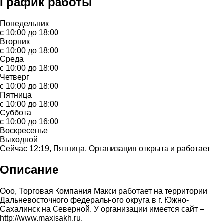
График работы
Понедельник
с 10:00 до 18:00
Вторник
с 10:00 до 18:00
Среда
с 10:00 до 18:00
Четверг
с 10:00 до 18:00
Пятница
с 10:00 до 18:00
Суббота
с 10:00 до 16:00
Воскресенье
Выходной
Сейчас 12:19, Пятница. Организация открыта и работает
Описание
Ооо, Торговая Компания Макси работает на территории
Дальневосточного федерального округа в г. Южно-
Сахалинск на Северной. У организации имеется сайт –
http://www.maxisakh.ru.