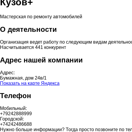
Кузов+
Мастерская по ремонту автомобилей
О деятельности
Организация ведет работу по следующим видам деятельно
Насчитывается 441 конкурент
Адрес нашей компании
Адрес:
Бумажная, дом 24в/1
Показать на карте Яндекса
Телефон
Мобильный:
+79242888999
Городской:
+74242486688
Нужно больше информации? Тогда просто позвоните по те