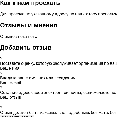
Как к нам проехать
Для проезда по указанному адресу по навигатору восполь
Отзывы и мнения
Отзывов пока нет...
Добавить отзыв
?
Поставьте оценку, которую заслуживает организация по в
Ваше имя
?
Введите ваше имя, ник или псевдоним.
Ваш e-mail
?
Оставьте адрес своей электронной почты, если желаете по
Ваш отзыв
?
Отзыв должен быть максимально подробным, без мата, без 