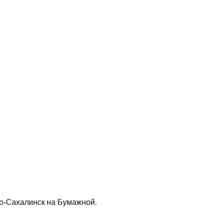
но-Сахалинск на Бумажной.