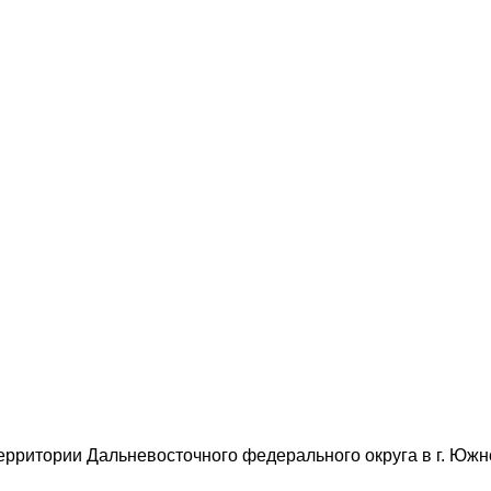
ерритории Дальневосточного федерального округа в г. Юж