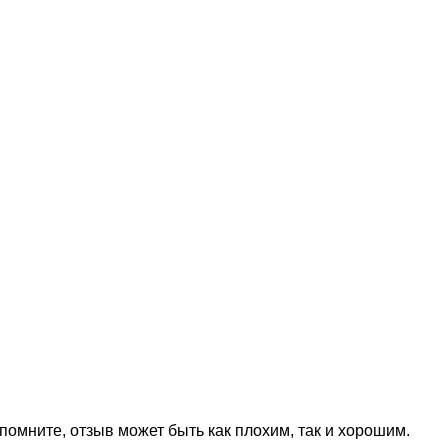
омните, отзыв может быть как плохим, так и хорошим.