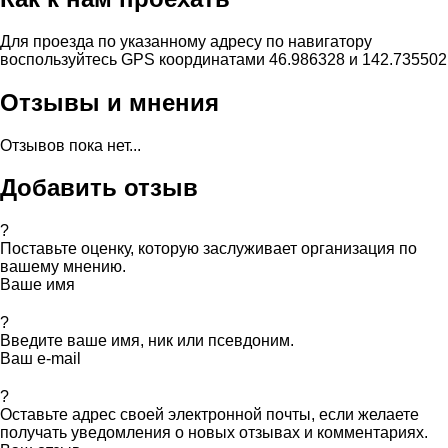
Для проезда по указанному адресу по навигатору
воспользуйтесь GPS координатами 46.986328 и 142.735502
Отзывы и мнения
Отзывов пока нет...
Добавить отзыв
?
Поставьте оценку, которую заслуживает организация по
вашему мнению.
Ваше имя
?
Введите ваше имя, ник или псевдоним.
Ваш e-mail
?
Оставьте адрес своей электронной почты, если желаете
получать уведомления о новых отзывах и комментариях.