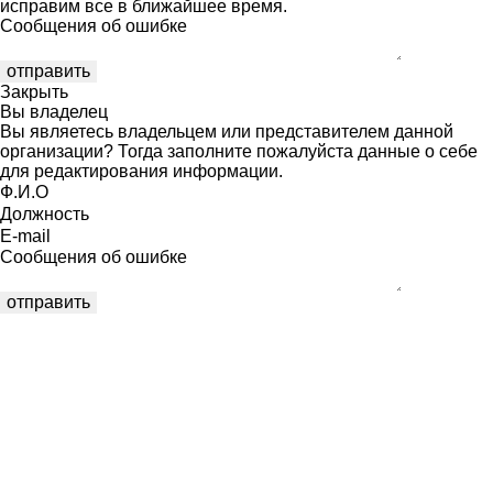
исправим все в ближайшее время.
Сообщения об ошибке
Закрыть
Вы владелец
Вы являетесь владельцем или представителем данной
организации? Тогда заполните пожалуйста данные о себе
для редактирования информации.
Ф.И.О
Должность
E-mail
Сообщения об ошибке