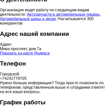
Организация ведет работу по следующим видам
деятельности:
Автозапчасти и автомобильные товары
,
Автомобильные шины и диски
. Насчитывается 300
конкурентов
Адрес нашей компании
Адрес:
Мира проспект, дом 7а
Показать на карте Яндекса
Телефон
Городской:
+74242779705
Нужно больше информации? Тогда просто позвоните по
телефонам, представленным выше и сотрудники ответят
на все ваши вопросы.
График работы