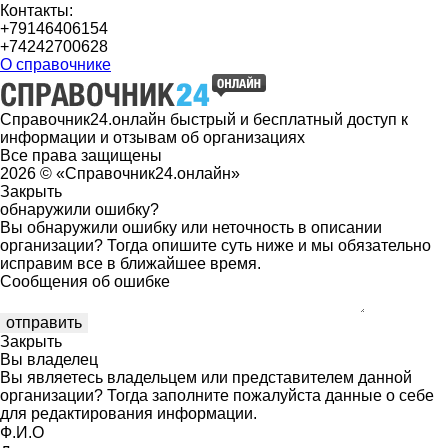
Контакты:
+79146406154
+74242700628
О справочнике
Справочник24.онлайн быстрый и бесплатный доступ к
информации и отзывам об организациях
Все права защищены
2026 © «Справочник24.онлайн»
Закрыть
обнаружили ошибку?
Вы обнаружили ошибку или неточность в описании
организации? Тогда опишите суть ниже и мы обязательно
исправим все в ближайшее время.
Сообщения об ошибке
Закрыть
Вы владелец
Вы являетесь владельцем или представителем данной
организации? Тогда заполните пожалуйста данные о себе
для редактирования информации.
Ф.И.О