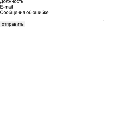
Должность
E-mail
Сообщения об ошибке