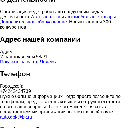
Организация ведет работу по следующим видам
деятельности:
Автозапчасти и автомобильные товары
,
Дополнительное оборудование
. Насчитывается 300
конкурентов
Адрес нашей компании
Адрес:
Украинская, дом 58а/1
Показать на карте Яндекса
Телефон
Городской:
+74242434739
Нужно больше информации? Тогда просто позвоните по
телефонам, представленным выше и сотрудники ответят
на все ваши вопросы. Также вы можете связаться с
представителями организации по электронной почте
auto.dbk@bk.ru