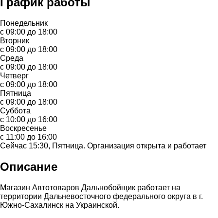
График работы
Понедельник
с 09:00 до 18:00
Вторник
с 09:00 до 18:00
Среда
с 09:00 до 18:00
Четверг
с 09:00 до 18:00
Пятница
с 09:00 до 18:00
Суббота
с 10:00 до 16:00
Воскресенье
с 11:00 до 16:00
Сейчас 15:30, Пятница. Организация открыта и работает
Описание
Магазин Автотоваров Дальнобойщик работает на
территории Дальневосточного федерального округа в г.
Южно-Сахалинск на Украинской.