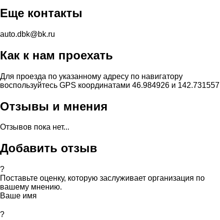
Еще контакты
auto.dbk@bk.ru
Как к нам проехать
Для проезда по указанному адресу по навигатору
воспользуйтесь GPS координатами 46.984926 и 142.731557
Отзывы и мнения
Отзывов пока нет...
Добавить отзыв
?
Поставьте оценку, которую заслуживает организация по
вашему мнению.
Ваше имя
?