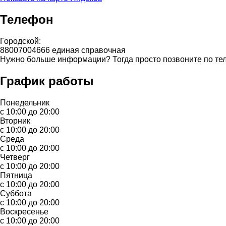
Телефон
Городской:
88007004666 единая справочная
Нужно больше информации? Тогда просто позвоните по те
График работы
Понедельник
с 10:00 до 20:00
Вторник
с 10:00 до 20:00
Среда
с 10:00 до 20:00
Четверг
с 10:00 до 20:00
Пятница
с 10:00 до 20:00
Суббота
с 10:00 до 20:00
Воскресенье
с 10:00 до 20:00