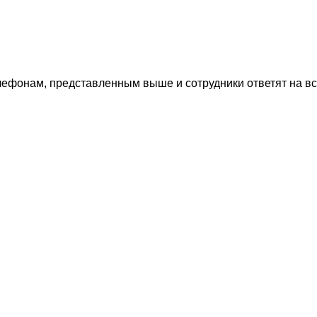
лефонам, представленным выше и сотрудники ответят на в