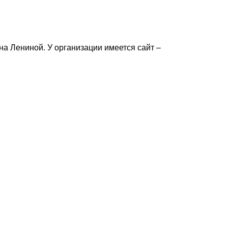
а Лениной. У организации имеется сайт –