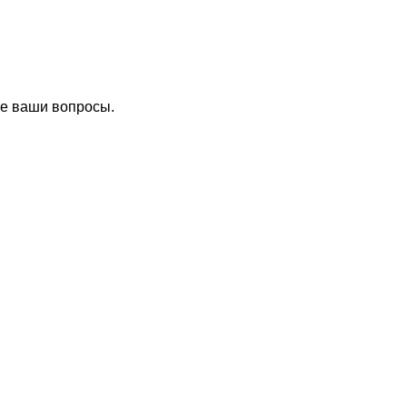
се ваши вопросы.