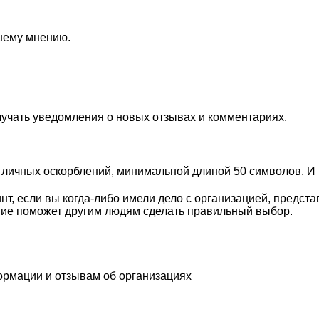
ашему мнению.
лучать уведомления о новых отзывах и комментариях.
личных оскорблений, минимальной длиной 50 символов. И п
, если вы когда-либо имели дело с организацией, предста
ие поможет другим людям сделать правильный выбор.
ормации и отзывам об организациях