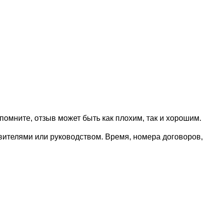
омните, отзыв может быть как плохим, так и хорошим.
вителями или руководством. Время, номера договоров,