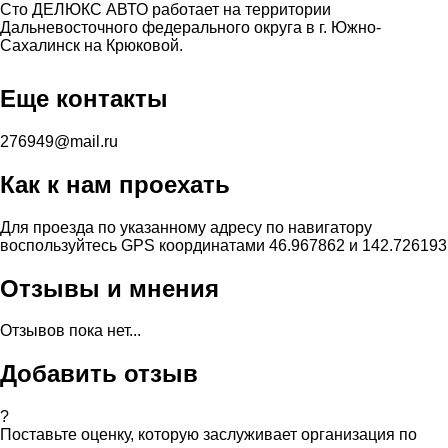
Сто ДЕЛЮКС АВТО работает на территории
Дальневосточного федерального округа в г. Южно-
Сахалинск на Крюковой.
Еще контакты
276949@mail.ru
Как к нам проехать
Для проезда по указанному адресу по навигатору
воспользуйтесь GPS координатами 46.967862 и 142.726193
Отзывы и мнения
Отзывов пока нет...
Добавить отзыв
?
Поставьте оценку, которую заслуживает организация по