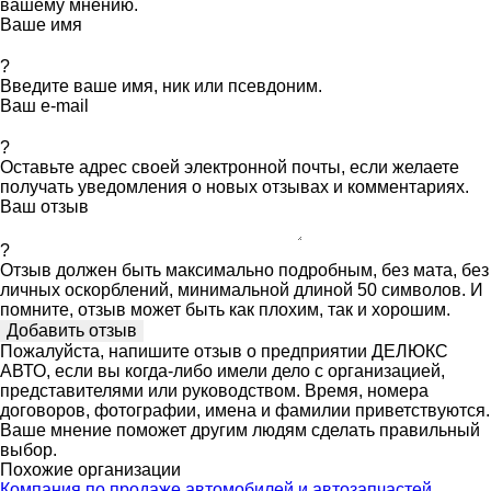
вашему мнению.
Ваше имя
?
Введите ваше имя, ник или псевдоним.
Ваш e-mail
?
Оставьте адрес своей электронной почты, если желаете
получать уведомления о новых отзывах и комментариях.
Ваш отзыв
?
Отзыв должен быть максимально подробным, без мата, без
личных оскорблений, минимальной длиной 50 символов. И
помните, отзыв может быть как плохим, так и хорошим.
Пожалуйста, напишите отзыв о предприятии ДЕЛЮКС
АВТО, если вы когда-либо имели дело с организацией,
представителями или руководством. Время, номера
договоров, фотографии, имена и фамилии приветствуются.
Ваше мнение поможет другим людям сделать правильный
выбор.
Похожие организации
Компания по продаже автомобилей и автозапчастей