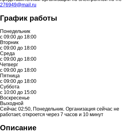
276949@mail.ru
График работы
Понедельник
с 09:00 до 18:00
Вторник
с 09:00 до 18:00
Среда
с 09:00 до 18:00
Четверг
с 09:00 до 18:00
Пятница
с 09:00 до 18:00
Суббота
с 10:00 до 15:00
Воскресенье
Выходной
Сейчас 02:50, Понедельник. Организация сейчас не
работает, откроется через 7 часов и 10 минут
Описание