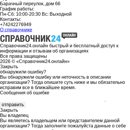
Барачный переулок, дом 66
График работы:
Пн-Сб: 10:00-20:30 Вс: Выходной
Контакты:
+74242276949
О справочнике
Справочник24.онлайн быстрый и бесплатный доступ к
информации и отзывам об организациях
Все права защищены
2026 © «Справочник24.онлайн»
Закрыть
обнаружили ошибку?
Вы обнаружили ошибку или неточность в описании
организации? Тогда опишите суть ниже и мы обязательно
исправим все в ближайшее время.
Сообщения об ошибке
Закрыть
Вы владелец
Вы являетесь владельцем или представителем данной
организации? Тогда заполните пожалуйста данные о себе