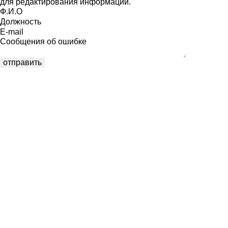
для редактирования информации.
Ф.И.О
Должность
E-mail
Сообщения об ошибке