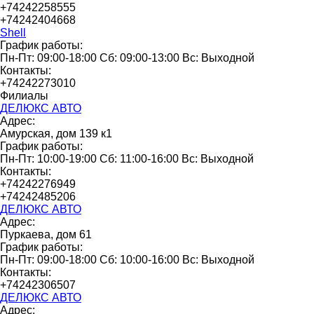
+74242258555
+74242404668
Shell
График работы:
Пн-Пт: 09:00-18:00 Сб: 09:00-13:00 Вс: Выходной
Контакты:
+74242273010
Филиалы
ДЕЛЮКС АВТО
Адрес:
Амурская, дом 139 к1
График работы:
Пн-Пт: 10:00-19:00 Сб: 11:00-16:00 Вс: Выходной
Контакты:
+74242276949
+74242485206
ДЕЛЮКС АВТО
Адрес:
Пуркаева, дом 61
График работы:
Пн-Пт: 09:00-18:00 Сб: 10:00-16:00 Вс: Выходной
Контакты:
+74242306507
ДЕЛЮКС АВТО
Адрес: