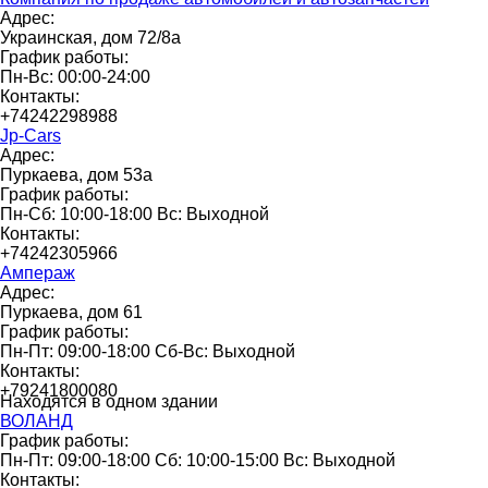
Адрес:
Украинская, дом 72/8а
График работы:
Пн-Вс: 00:00-24:00
Контакты:
+74242298988
Jp-Cars
Адрес:
Пуркаева, дом 53а
График работы:
Пн-Сб: 10:00-18:00 Вс: Выходной
Контакты:
+74242305966
Ампераж
Адрес:
Пуркаева, дом 61
График работы:
Пн-Пт: 09:00-18:00 Сб-Вс: Выходной
Контакты:
+79241800080
Находятся в одном здании
ВОЛАНД
График работы:
Пн-Пт: 09:00-18:00 Сб: 10:00-15:00 Вс: Выходной
Контакты: