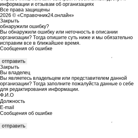
информации и отзывам об организациях
Все права защищены
2026 © «Справочник24.онлайн»
Закрыть
обнаружили ошибку?
Вы обнаружили ошибку или неточность в описании
организации? Тогда опишите суть ниже и мы обязательно
исправим все в ближайшее время.
Сообщения об ошибке
Закрыть
Вы владелец
Вы являетесь владельцем или представителем данной
организации? Тогда заполните пожалуйста данные о себе
для редактирования информации.
Ф.И.О
Должность
E-mail
Сообщения об ошибке