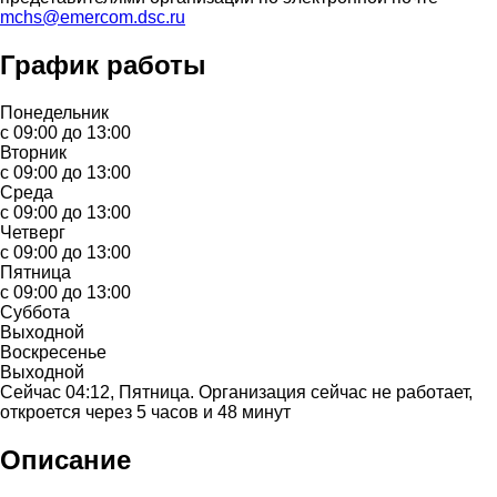
mchs@emercom.dsc.ru
График работы
Понедельник
с 09:00 до 13:00
Вторник
с 09:00 до 13:00
Среда
с 09:00 до 13:00
Четверг
с 09:00 до 13:00
Пятница
с 09:00 до 13:00
Суббота
Выходной
Воскресенье
Выходной
Сейчас 04:12, Пятница. Организация сейчас не работает,
откроется через 5 часов и 48 минут
Описание