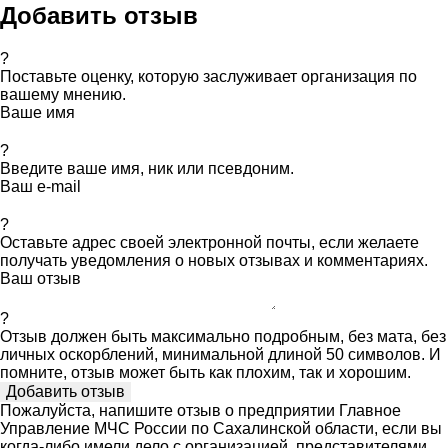
Добавить отзыв
?
Поставьте оценку, которую заслуживает организация по
вашему мнению.
Ваше имя
?
Введите ваше имя, ник или псевдоним.
Ваш e-mail
?
Оставьте адрес своей электронной почты, если желаете
получать уведомления о новых отзывах и комментариях.
Ваш отзыв
?
Отзыв должен быть максимально подробным, без мата, без
личных оскорблений, минимальной длиной 50 символов. И
помните, отзыв может быть как плохим, так и хорошим.
Пожалуйста, напишите отзыв о предприятии Главное
Управление МЧС России по Сахалинской области, если вы
когда-либо имели дело с организацией, представителями