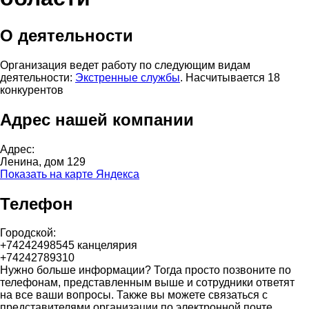
О деятельности
Организация ведет работу по следующим видам
деятельности:
Экстренные службы
. Насчитывается 18
конкурентов
Адрес нашей компании
Адрес:
Ленина, дом 129
Показать на карте Яндекса
Телефон
Городской:
+74242498545 канцелярия
+74242789310
Нужно больше информации? Тогда просто позвоните по
телефонам, представленным выше и сотрудники ответят
на все ваши вопросы. Также вы можете связаться с
представителями организации по электронной почте