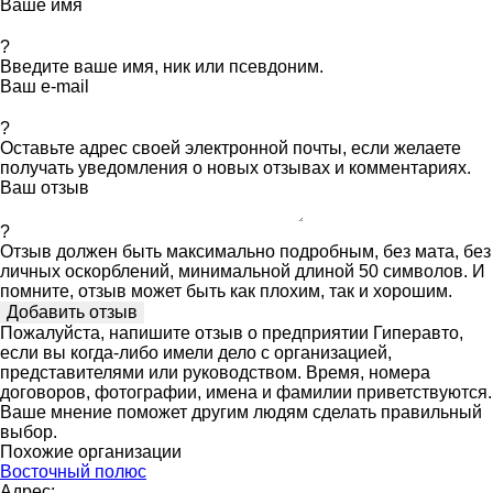
Ваше имя
?
Введите ваше имя, ник или псевдоним.
Ваш e-mail
?
Оставьте адрес своей электронной почты, если желаете
получать уведомления о новых отзывах и комментариях.
Ваш отзыв
?
Отзыв должен быть максимально подробным, без мата, без
личных оскорблений, минимальной длиной 50 символов. И
помните, отзыв может быть как плохим, так и хорошим.
Пожалуйста, напишите отзыв о предприятии Гиперавто,
если вы когда-либо имели дело с организацией,
представителями или руководством. Время, номера
договоров, фотографии, имена и фамилии приветствуются.
Ваше мнение поможет другим людям сделать правильный
выбор.
Похожие организации
Восточный полюс
Адрес: