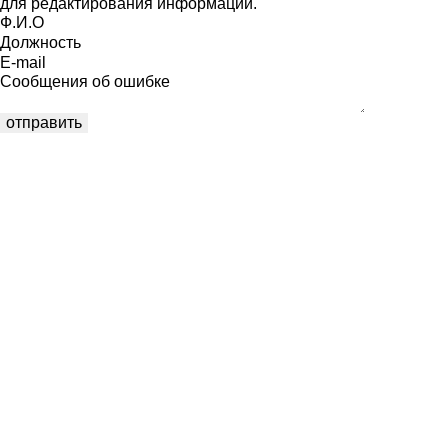
для редактирования информации.
Ф.И.О
Должность
E-mail
Сообщения об ошибке