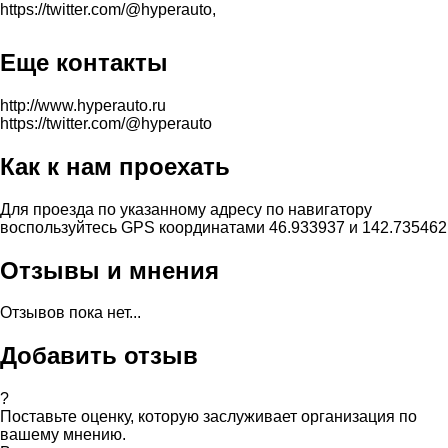
https://twitter.com/@hyperauto,
Еще контакты
http://www.hyperauto.ru
https://twitter.com/@hyperauto
Как к нам проехать
Для проезда по указанному адресу по навигатору
воспользуйтесь GPS координатами 46.933937 и 142.735462
Отзывы и мнения
Отзывов пока нет...
Добавить отзыв
?
Поставьте оценку, которую заслуживает организация по
вашему мнению.