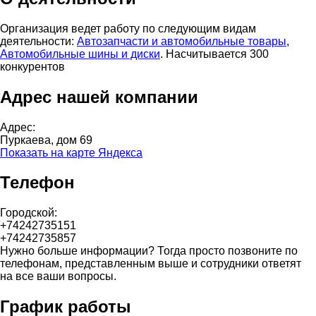
Организация ведет работу по следующим видам
деятельности:
Автозапчасти и автомобильные товары
,
Автомобильные шины и диски
. Насчитывается 300
конкурентов
Адрес нашей компании
Адрес:
Пуркаева, дом 69
Показать на карте Яндекса
Телефон
Городской:
+74242735151
+74242735857
Нужно больше информации? Тогда просто позвоните по
телефонам, представленным выше и сотрудники ответят
на все ваши вопросы.
График работы