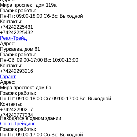
Мира проспект, дом 119а
График работы:
Пн-Пт: 09:00-18:00 Сб-Вс: Выходной
Контакты:
+74242225431
+74242225432
Реал-Трейд
Адрес:
Пуркаева, дом 61
График работы:
Пн-Сб: 09:00-17:00 Вс: 10:00-13:00
Контакты:
+74242293216
Гарант
Адрес:
Мира проспект, дом 6а
График работы:
Пн-Пт: 09:00-18:00 Сб: 09:00-17:00 Вс: Выходной
Контакты:
+74242290217
+74242777234
Находятся в одном здании
Союз-Трейдинг
График работы:
Пн-Пт: 09:00-17:00 Сб-Вс: Выходной