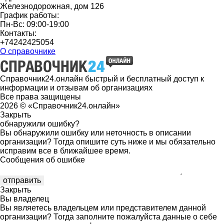
Железнодорожная, дом 126
График работы:
Пн-Вс: 09:00-19:00
Контакты:
+74242425054
О справочнике
Справочник24.онлайн быстрый и бесплатный доступ к
информации и отзывам об организациях
Все права защищены
2026 © «Справочник24.онлайн»
Закрыть
обнаружили ошибку?
Вы обнаружили ошибку или неточность в описании
организации? Тогда опишите суть ниже и мы обязательно
исправим все в ближайшее время.
Сообщения об ошибке
Закрыть
Вы владелец
Вы являетесь владельцем или представителем данной
организации? Тогда заполните пожалуйста данные о себе