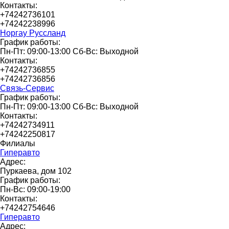
Контакты:
+74242736101
+74242238996
Норгау Руссланд
График работы:
Пн-Пт: 09:00-13:00 Сб-Вс: Выходной
Контакты:
+74242736855
+74242736856
Связь-Сервис
График работы:
Пн-Пт: 09:00-13:00 Сб-Вс: Выходной
Контакты:
+74242734911
+74242250817
Филиалы
Гиперавто
Адрес:
Пуркаева, дом 102
График работы:
Пн-Вс: 09:00-19:00
Контакты:
+74242754646
Гиперавто
Адрес: