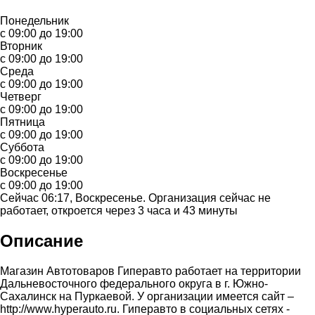
Понедельник
с 09:00 до 19:00
Вторник
с 09:00 до 19:00
Среда
с 09:00 до 19:00
Четверг
с 09:00 до 19:00
Пятница
с 09:00 до 19:00
Суббота
с 09:00 до 19:00
Воскресенье
с 09:00 до 19:00
Сейчас 06:17, Воскресенье. Организация сейчас не
работает, откроется через 3 часа и 43 минуты
Описание
Магазин Автотоваров Гиперавто работает на территории
Дальневосточного федерального округа в г. Южно-
Сахалинск на Пуркаевой. У организации имеется сайт –
http://www.hyperauto.ru. Гиперавто в социальных сетях -