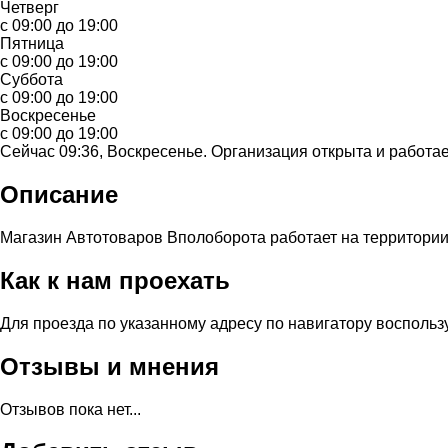
Четверг
с 09:00 до 19:00
Пятница
с 09:00 до 19:00
Суббота
с 09:00 до 19:00
Воскресенье
с 09:00 до 19:00
Сейчас 09:36, Воскресенье. Организация открыта и работае
Описание
Магазин Автотоваров Вполоборота работает на территории
Как к нам проехать
Для проезда по указанному адресу по навигатору восполь
Отзывы и мнения
Отзывов пока нет...