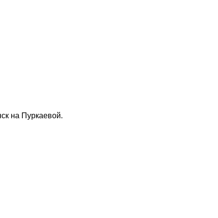
ск на Пуркаевой.