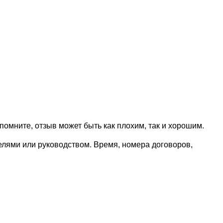
омните, отзыв может быть как плохим, так и хорошим.
елями или руководством. Время, номера договоров,