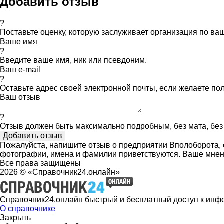
Добавить отзыв
?
Поставьте оценку, которую заслуживает организация по в
Ваше имя
?
Введите ваше имя, ник или псевдоним.
Ваш e-mail
?
Оставьте адрес своей электронной почты, если желаете по
Ваш отзыв
?
Отзыв должен быть максимально подробным, без мата, без 
Пожалуйста, напишите отзыв о предприятии Вполоборота, е
фотографии, имена и фамилии приветствуются. Ваше мнен
Все права защищены
2026 © «Справочник24.онлайн»
Справочник24.онлайн быстрый и бесплатный доступ к инф
О справочнике
Закрыть