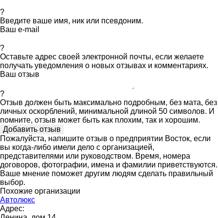
?
Введите ваше имя, ник или псевдоним.
Ваш e-mail
?
Оставьте адрес своей электронной почты, если желаете
получать уведомления о новых отзывах и комментариях.
Ваш отзыв
?
Отзыв должен быть максимально подробным, без мата, без
личных оскорблений, минимальной длиной 50 символов. И
помните, отзыв может быть как плохим, так и хорошим.
Пожалуйста, напишите отзыв о предприятии Восток, если
вы когда-либо имели дело с организацией,
представителями или руководством. Время, номера
договоров, фотографии, имена и фамилии приветствуются.
Ваше мнение поможет другим людям сделать правильный
выбор.
Похожие организации
Автолюкс
Адрес:
Ленина, дом 14