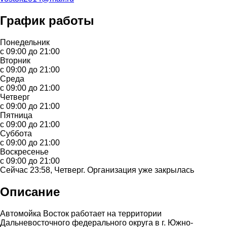
График работы
Понедельник
с 09:00 до 21:00
Вторник
с 09:00 до 21:00
Среда
с 09:00 до 21:00
Четверг
с 09:00 до 21:00
Пятница
с 09:00 до 21:00
Суббота
с 09:00 до 21:00
Воскресенье
с 09:00 до 21:00
Сейчас 23:58, Четверг. Организация уже закрылась
Описание
Автомойка Восток работает на территории
Дальневосточного федерального округа в г. Южно-