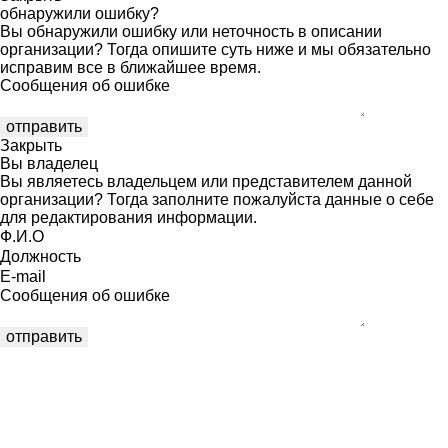
обнаружили ошибку?
Вы обнаружили ошибку или неточность в описании
организации? Тогда опишите суть ниже и мы обязательно
исправим все в ближайшее время.
Сообщения об ошибке
Закрыть
Вы владелец
Вы являетесь владельцем или представителем данной
организации? Тогда заполните пожалуйста данные о себе
для редактирования информации.
Ф.И.О
Должность
E-mail
Сообщения об ошибке