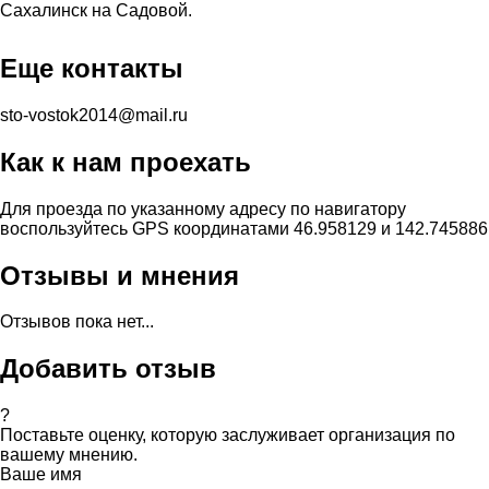
Сахалинск на Садовой.
Еще контакты
sto-vostok2014@mail.ru
Как к нам проехать
Для проезда по указанному адресу по навигатору
воспользуйтесь GPS координатами 46.958129 и 142.745886
Отзывы и мнения
Отзывов пока нет...
Добавить отзыв
?
Поставьте оценку, которую заслуживает организация по
вашему мнению.
Ваше имя