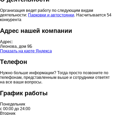
Организация ведет работу по следующим видам
деятельности:
Парковки и автостоянки
. Насчитывается 54
конкурента
Адрес нашей компании
Адрес:
Леонова, дом 9Б
Показать на карте Яндекса
Телефон
Нужно больше информации? Тогда просто позвоните по
телефонам, представленным выше и сотрудники ответят
на все ваши вопросы.
График работы
Понедельник
с 00:00 до 24:00
Вторник