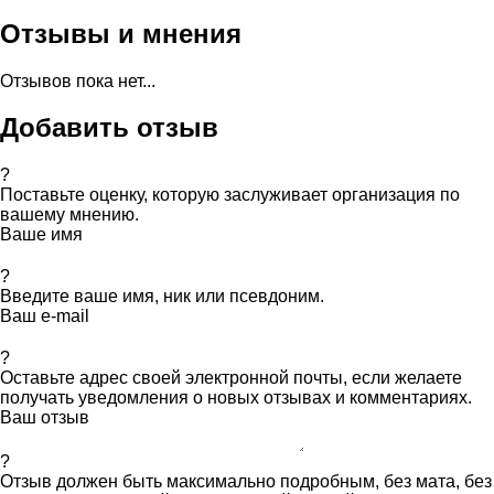
Отзывы и мнения
Отзывов пока нет...
Добавить отзыв
?
Поставьте оценку, которую заслуживает организация по
вашему мнению.
Ваше имя
?
Введите ваше имя, ник или псевдоним.
Ваш e-mail
?
Оставьте адрес своей электронной почты, если желаете
получать уведомления о новых отзывах и комментариях.
Ваш отзыв
?
Отзыв должен быть максимально подробным, без мата, без