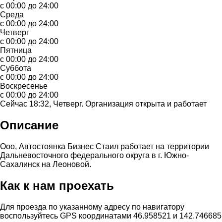
с 00:00 до 24:00
Среда
с 00:00 до 24:00
Четверг
с 00:00 до 24:00
Пятница
с 00:00 до 24:00
Суббота
с 00:00 до 24:00
Воскресенье
с 00:00 до 24:00
Сейчас 18:32, Четверг. Организация открыта и работает
Описание
Ооо, Автостоянка Бизнес Стаил работает на территории
Дальневосточного федерального округа в г. Южно-
Сахалинск на Леоновой.
Как к нам проехать
Для проезда по указанному адресу по навигатору
воспользуйтесь GPS координатами 46.958521 и 142.746685