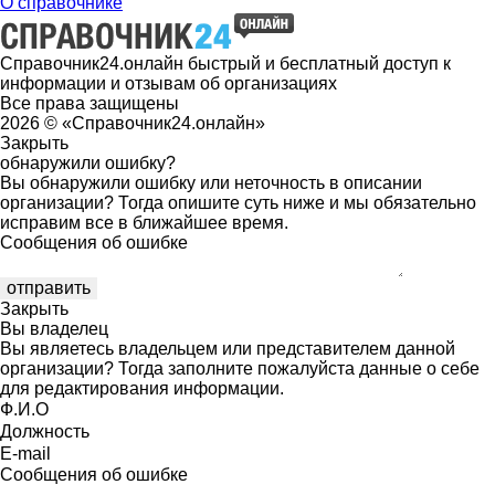
О справочнике
Справочник24.онлайн быстрый и бесплатный доступ к
информации и отзывам об организациях
Все права защищены
2026 © «Справочник24.онлайн»
Закрыть
обнаружили ошибку?
Вы обнаружили ошибку или неточность в описании
организации? Тогда опишите суть ниже и мы обязательно
исправим все в ближайшее время.
Сообщения об ошибке
Закрыть
Вы владелец
Вы являетесь владельцем или представителем данной
организации? Тогда заполните пожалуйста данные о себе
для редактирования информации.
Ф.И.О
Должность
E-mail
Сообщения об ошибке