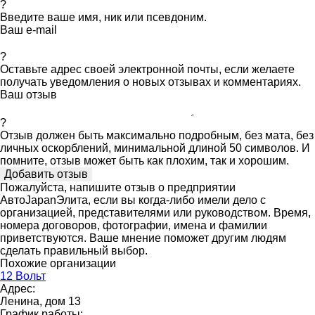
?
Введите ваше имя, ник или псевдоним.
Ваш e-mail
?
Оставьте адрес своей электронной почты, если желаете
получать уведомления о новых отзывах и комментариях.
Ваш отзыв
?
Отзыв должен быть максимально подробным, без мата, без
личных оскорблений, минимальной длиной 50 символов. И
помните, отзыв может быть как плохим, так и хорошим.
Пожалуйста, напишите отзыв о предприятии
АвтоJapanЭлита, если вы когда-либо имели дело с
организацией, представителями или руководством. Время,
номера договоров, фотографии, имена и фамилии
приветствуются. Ваше мнение поможет другим людям
сделать правильный выбор.
Похожие организации
12 Вольт
Адрес:
Ленина, дом 13
График работы: