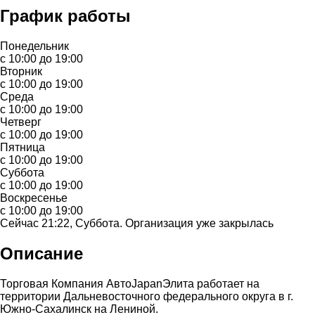
График работы
Понедельник
с 10:00 до 19:00
Вторник
с 10:00 до 19:00
Среда
с 10:00 до 19:00
Четверг
с 10:00 до 19:00
Пятница
с 10:00 до 19:00
Суббота
с 10:00 до 19:00
Воскресенье
с 10:00 до 19:00
Сейчас 21:22, Суббота. Организация уже закрылась
Описание
Торговая Компания АвтоJapanЭлита работает на
территории Дальневосточного федерального округа в г.
Южно-Сахалинск на Лениной.