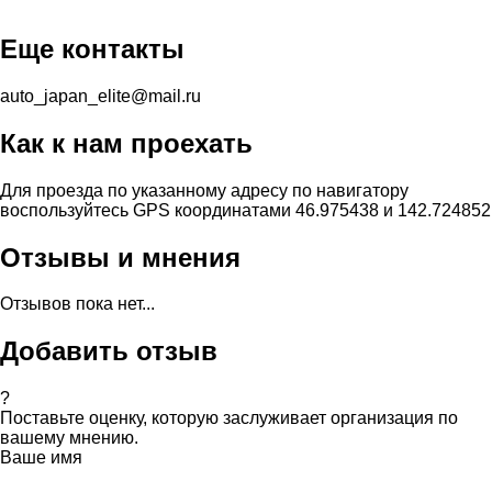
Еще контакты
auto_japan_elite@mail.ru
Как к нам проехать
Для проезда по указанному адресу по навигатору
воспользуйтесь GPS координатами 46.975438 и 142.724852
Отзывы и мнения
Отзывов пока нет...
Добавить отзыв
?
Поставьте оценку, которую заслуживает организация по
вашему мнению.
Ваше имя