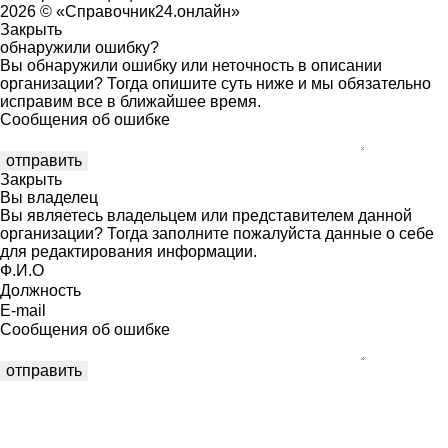
2026 © «Справочник24.онлайн»
Закрыть
обнаружили ошибку?
Вы обнаружили ошибку или неточность в описании
организации? Тогда опишите суть ниже и мы обязательно
исправим все в ближайшее время.
Сообщения об ошибке
Закрыть
Вы владелец
Вы являетесь владельцем или представителем данной
организации? Тогда заполните пожалуйста данные о себе
для редактирования информации.
Ф.И.О
Должность
E-mail
Сообщения об ошибке