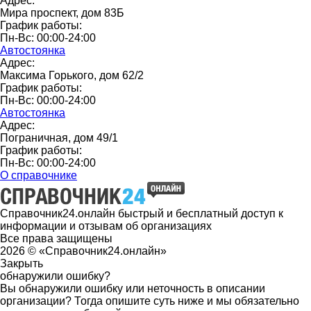
Адрес:
Мира проспект, дом 83Б
График работы:
Пн-Вс: 00:00-24:00
Автостоянка
Адрес:
Максима Горького, дом 62/2
График работы:
Пн-Вс: 00:00-24:00
Автостоянка
Адрес:
Пограничная, дом 49/1
График работы:
Пн-Вс: 00:00-24:00
О справочнике
Справочник24.онлайн быстрый и бесплатный доступ к
информации и отзывам об организациях
Все права защищены
2026 © «Справочник24.онлайн»
Закрыть
обнаружили ошибку?
Вы обнаружили ошибку или неточность в описании
организации? Тогда опишите суть ниже и мы обязательно