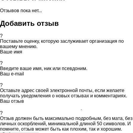
Отзывов пока нет...
Добавить отзыв
?
Поставьте оценку, которую заслуживает организация по
вашему мнению.
Ваше имя
?
Введите ваше имя, ник или псевдоним.
Ваш e-mail
?
Оставьте адрес своей электронной почты, если желаете
получать уведомления о новых отзывах и комментариях.
Ваш отзыв
?
Отзыв должен быть максимально подробным, без мата, без
личных оскорблений, минимальной длиной 50 символов. И
помните, отзыв может быть как плохим, так и хорошим.