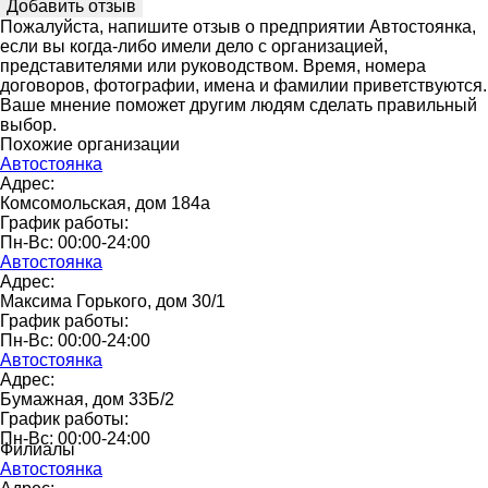
Пожалуйста, напишите отзыв о предприятии Автостоянка,
если вы когда-либо имели дело с организацией,
представителями или руководством. Время, номера
договоров, фотографии, имена и фамилии приветствуются.
Ваше мнение поможет другим людям сделать правильный
выбор.
Похожие организации
Автостоянка
Адрес:
Комсомольская, дом 184а
График работы:
Пн-Вс: 00:00-24:00
Автостоянка
Адрес:
Максима Горького, дом 30/1
График работы:
Пн-Вс: 00:00-24:00
Автостоянка
Адрес:
Бумажная, дом 33Б/2
График работы:
Пн-Вс: 00:00-24:00
Филиалы
Автостоянка