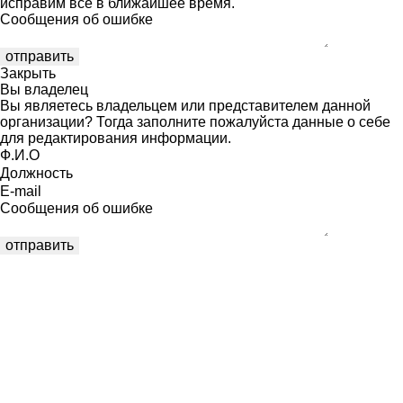
исправим все в ближайшее время.
Сообщения об ошибке
Закрыть
Вы владелец
Вы являетесь владельцем или представителем данной
организации? Тогда заполните пожалуйста данные о себе
для редактирования информации.
Ф.И.О
Должность
E-mail
Сообщения об ошибке