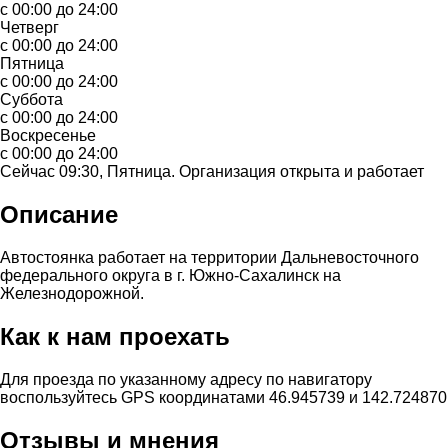
с 00:00 до 24:00
Четверг
с 00:00 до 24:00
Пятница
с 00:00 до 24:00
Суббота
с 00:00 до 24:00
Воскресенье
с 00:00 до 24:00
Сейчас 09:30, Пятница. Организация открыта и работает
Описание
Автостоянка работает на территории Дальневосточного
федерального округа в г. Южно-Сахалинск на
Железнодорожной.
Как к нам проехать
Для проезда по указанному адресу по навигатору
воспользуйтесь GPS координатами 46.945739 и 142.724870
Отзывы и мнения