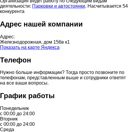
Организация ведет работу по следующим видам
деятельности:
Парковки и автостоянки
. Насчитывается 54
конкурента
Адрес нашей компании
Адрес:
Железнодорожная, дом 156в к1
Показать на карте Яндекса
Телефон
Нужно больше информации? Тогда просто позвоните по
телефонам, представленным выше и сотрудники ответят
на все ваши вопросы.
График работы
Понедельник
с 00:00 до 24:00
Вторник
с 00:00 до 24:00
Среда