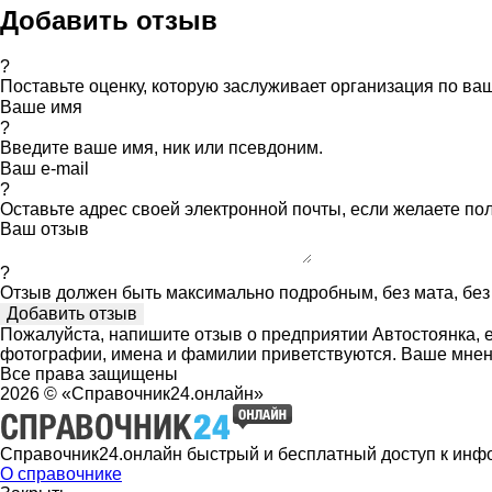
Добавить отзыв
?
Поставьте оценку, которую заслуживает организация по в
Ваше имя
?
Введите ваше имя, ник или псевдоним.
Ваш e-mail
?
Оставьте адрес своей электронной почты, если желаете по
Ваш отзыв
?
Отзыв должен быть максимально подробным, без мата, без 
Пожалуйста, напишите отзыв о предприятии Автостоянка, е
фотографии, имена и фамилии приветствуются. Ваше мнен
Все права защищены
2026 © «Справочник24.онлайн»
Справочник24.онлайн быстрый и бесплатный доступ к инф
О справочнике