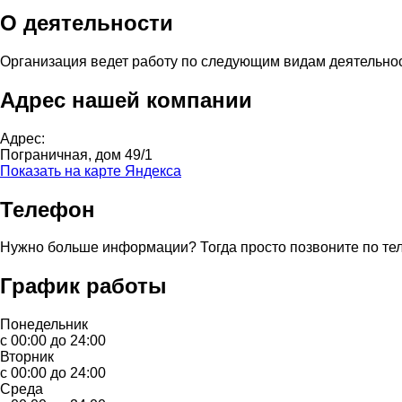
О деятельности
Организация ведет работу по следующим видам деятельно
Адрес нашей компании
Адрес:
Пограничная, дом 49/1
Показать на карте Яндекса
Телефон
Нужно больше информации? Тогда просто позвоните по те
График работы
Понедельник
с 00:00 до 24:00
Вторник
с 00:00 до 24:00
Среда