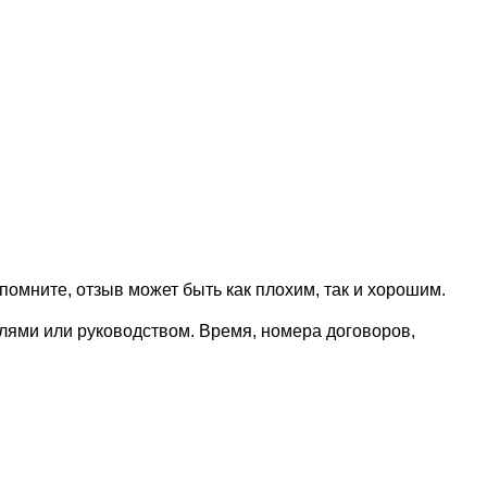
омните, отзыв может быть как плохим, так и хорошим.
елями или руководством. Время, номера договоров,