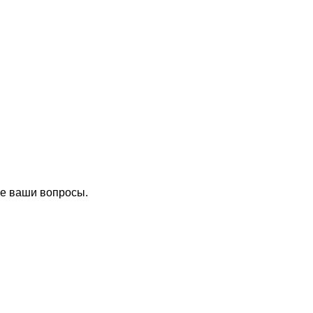
се ваши вопросы.