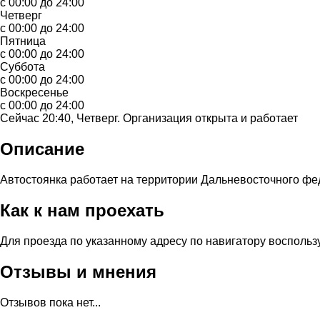
с 00:00 до 24:00
Четверг
с 00:00 до 24:00
Пятница
с 00:00 до 24:00
Суббота
с 00:00 до 24:00
Воскресенье
с 00:00 до 24:00
Сейчас 20:40, Четверг. Организация открыта и работает
Описание
Автостоянка работает на территории Дальневосточного фед
Как к нам проехать
Для проезда по указанному адресу по навигатору восполь
Отзывы и мнения
Отзывов пока нет...