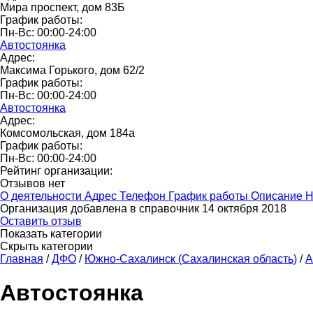
Мира проспект, дом 83Б
График работы:
Пн-Вс: 00:00-24:00
Автостоянка
Адрес:
Максима Горького, дом 62/2
График работы:
Пн-Вс: 00:00-24:00
Автостоянка
Адрес:
Комсомольская, дом 184а
График работы:
Пн-Вс: 00:00-24:00
Рейтинг организации:
Отзывов нет
О деятельности
Адрес
Телефон
График работы
Описание
Н
Организация добавлена в справочник 14 октября 2018
Оставить отзыв
Показать категории
Скрыть категории
Главная
/
ДФО
/
Южно-Сахалинск (Сахалинская область)
/
А
Автостоянка