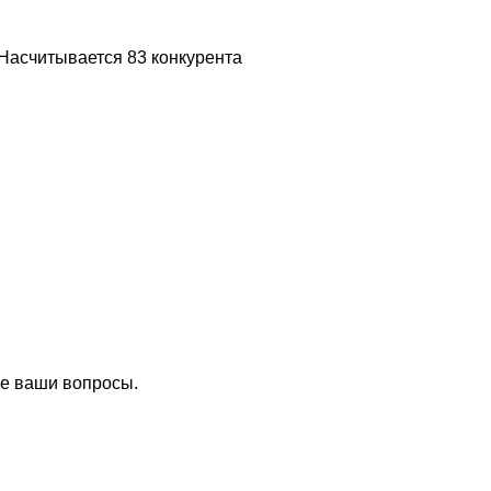
 Насчитывается 83 конкурента
се ваши вопросы.