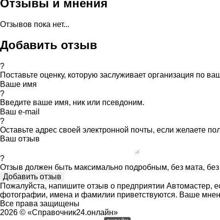
Отзывы и мнения
Отзывов пока нет...
Добавить отзыв
?
Поставьте оценку, которую заслуживает организация по в
Ваше имя
?
Введите ваше имя, ник или псевдоним.
Ваш e-mail
?
Оставьте адрес своей электронной почты, если желаете по
Ваш отзыв
?
Отзыв должен быть максимально подробным, без мата, без 
Пожалуйста, напишите отзыв о предприятии Автомастер, ес
фотографии, имена и фамилии приветствуются. Ваше мнен
Все права защищены
2026 © «Справочник24.онлайн»