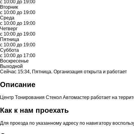
с 10:00 до 19:00
Вторник
с 10:00 до 19:00
Среда
с 10:00 до 19:00
Четверг
с 10:00 до 19:00
Пятница
с 10:00 до 19:00
Суббота
с 10:00 до 17:00
Воскресенье
Выходной
Сейчас 15:34, Пятница. Организация открыта и работает
Описание
Центр Тонирования Стекол Автомастер работает на террит
Как к нам проехать
Для проезда по указанному адресу по навигатору восполь