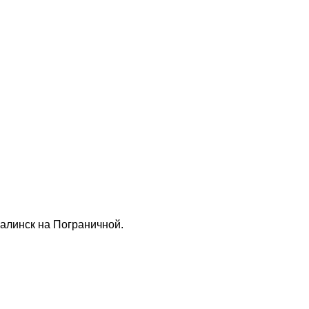
алинск на Пограничной.