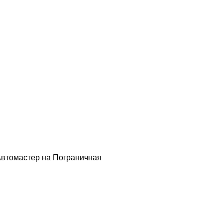
втомастер на Пограничная