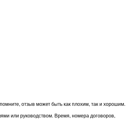
омните, отзыв может быть как плохим, так и хорошим.
лями или руководством. Время, номера договоров,