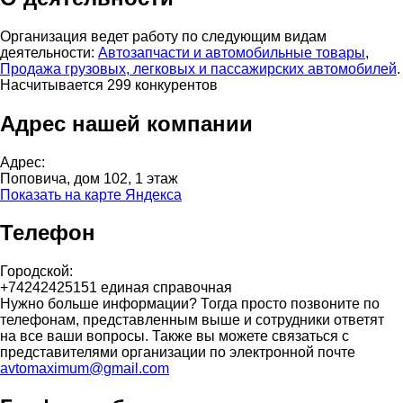
Организация ведет работу по следующим видам
деятельности:
Автозапчасти и автомобильные товары
,
Продажа грузовых, легковых и пассажирских автомобилей
.
Насчитывается 299 конкурентов
Адрес нашей компании
Адрес:
Поповича, дом 102, 1 этаж
Показать на карте Яндекса
Телефон
Городской:
+74242425151 единая справочная
Нужно больше информации? Тогда просто позвоните по
телефонам, представленным выше и сотрудники ответят
на все ваши вопросы. Также вы можете связаться с
представителями организации по электронной почте
avtomaximum@gmail.com