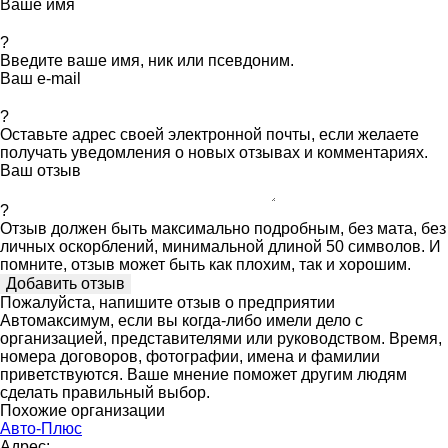
Ваше имя
?
Введите ваше имя, ник или псевдоним.
Ваш e-mail
?
Оставьте адрес своей электронной почты, если желаете
получать уведомления о новых отзывах и комментариях.
Ваш отзыв
?
Отзыв должен быть максимально подробным, без мата, без
личных оскорблений, минимальной длиной 50 символов. И
помните, отзыв может быть как плохим, так и хорошим.
Пожалуйста, напишите отзыв о предприятии
Автомаксимум, если вы когда-либо имели дело с
организацией, представителями или руководством. Время,
номера договоров, фотографии, имена и фамилии
приветствуются. Ваше мнение поможет другим людям
сделать правильный выбор.
Похожие организации
Авто-Плюс
Адрес: