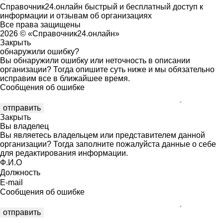
Справочник24.онлайн быстрый и бесплатный доступ к
информации и отзывам об организациях
Все права защищены
2026 © «Справочник24.онлайн»
Закрыть
обнаружили ошибку?
Вы обнаружили ошибку или неточность в описании
организации? Тогда опишите суть ниже и мы обязательно
исправим все в ближайшее время.
Сообщения об ошибке
Закрыть
Вы владелец
Вы являетесь владельцем или представителем данной
организации? Тогда заполните пожалуйста данные о себе
для редактирования информации.
Ф.И.О
Должность
E-mail
Сообщения об ошибке