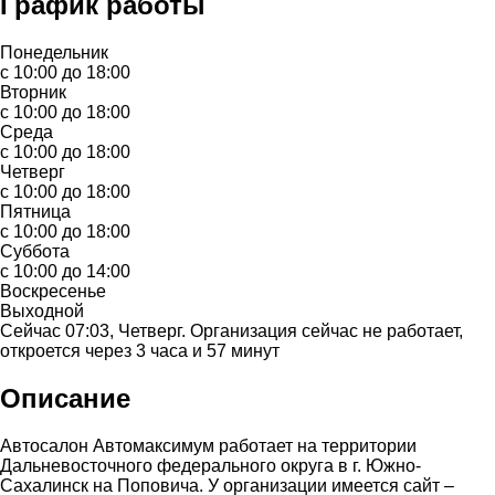
График работы
Понедельник
с 10:00 до 18:00
Вторник
с 10:00 до 18:00
Среда
с 10:00 до 18:00
Четверг
с 10:00 до 18:00
Пятница
с 10:00 до 18:00
Суббота
с 10:00 до 14:00
Воскресенье
Выходной
Сейчас 07:03, Четверг. Организация сейчас не работает,
откроется через 3 часа и 57 минут
Описание
Автосалон Автомаксимум работает на территории
Дальневосточного федерального округа в г. Южно-
Сахалинск на Поповича. У организации имеется сайт –