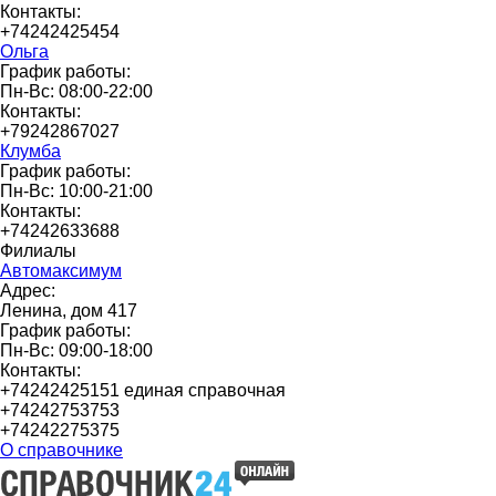
Контакты:
+74242425454
Ольга
График работы:
Пн-Вс: 08:00-22:00
Контакты:
+79242867027
Клумба
График работы:
Пн-Вс: 10:00-21:00
Контакты:
+74242633688
Филиалы
Автомаксимум
Адрес:
Ленина, дом 417
График работы:
Пн-Вс: 09:00-18:00
Контакты:
+74242425151 единая справочная
+74242753753
+74242275375
О справочнике