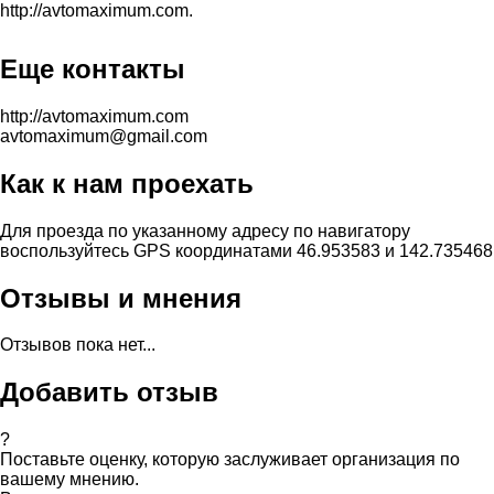
http://avtomaximum.com.
Еще контакты
http://avtomaximum.com
avtomaximum@gmail.com
Как к нам проехать
Для проезда по указанному адресу по навигатору
воспользуйтесь GPS координатами 46.953583 и 142.735468
Отзывы и мнения
Отзывов пока нет...
Добавить отзыв
?
Поставьте оценку, которую заслуживает организация по
вашему мнению.