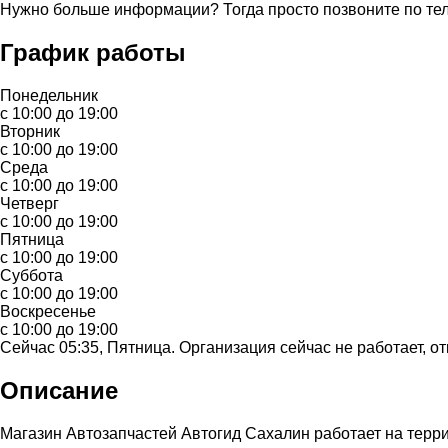
Нужно больше информации? Тогда просто позвоните по те
График работы
Понедельник
с 10:00 до 19:00
Вторник
с 10:00 до 19:00
Среда
с 10:00 до 19:00
Четверг
с 10:00 до 19:00
Пятница
с 10:00 до 19:00
Суббота
с 10:00 до 19:00
Воскресенье
с 10:00 до 19:00
Сейчас 05:35, Пятница. Организация сейчас не работает, от
Описание
Магазин Автозапчастей Автогид Сахалин работает на терр