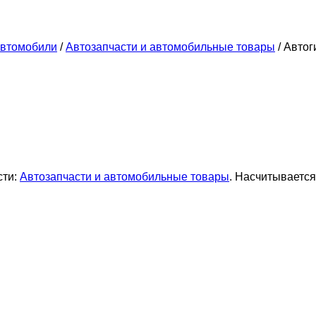
втомобили
/
Автозапчасти и автомобильные товары
/
Автог
сти:
Автозапчасти и автомобильные товары
. Насчитывается