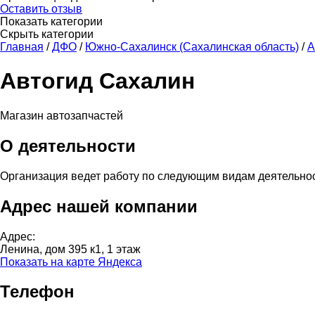
Оставить отзыв
Показать категории
Скрыть категории
Главная
/
ДФО
/
Южно-Сахалинск (Сахалинская область)
/
А
Автогид Сахалин
Магазин автозапчастей
О деятельности
Организация ведет работу по следующим видам деятельно
Адрес нашей компании
Адрес:
Ленина, дом 395 к1, 1 этаж
Показать на карте Яндекса
Телефон