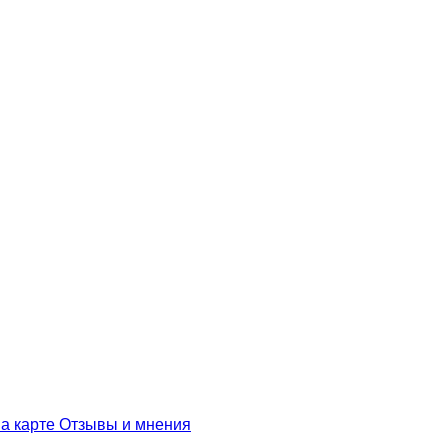
а карте
Отзывы и мнения