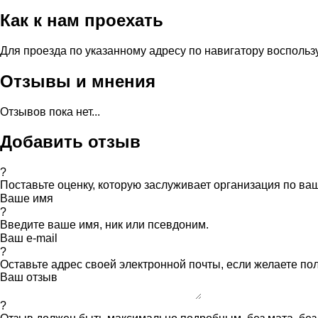
Как к нам проехать
Для проезда по указанному адресу по навигатору восполь
Отзывы и мнения
Отзывов пока нет...
Добавить отзыв
?
Поставьте оценку, которую заслуживает организация по в
Ваше имя
?
Введите ваше имя, ник или псевдоним.
Ваш e-mail
?
Оставьте адрес своей электронной почты, если желаете по
Ваш отзыв
?