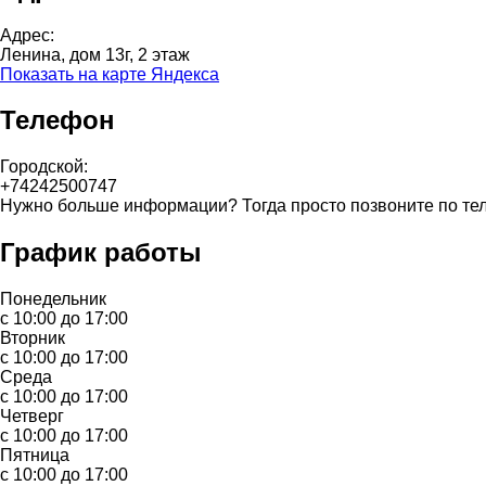
Адрес:
Ленина, дом 13г, 2 этаж
Показать на карте Яндекса
Телефон
Городской:
+74242500747
Нужно больше информации? Тогда просто позвоните по те
График работы
Понедельник
с 10:00 до 17:00
Вторник
с 10:00 до 17:00
Среда
с 10:00 до 17:00
Четверг
с 10:00 до 17:00
Пятница
с 10:00 до 17:00