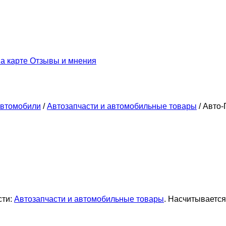
а карте
Отзывы и мнения
втомобили
/
Автозапчасти и автомобильные товары
/
Авто-
сти:
Автозапчасти и автомобильные товары
. Насчитывается