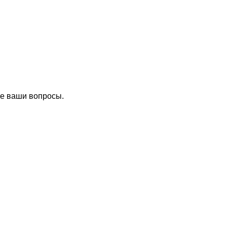
се ваши вопросы.