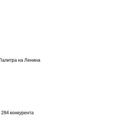
Палитра на Ленина
 284 конкурента