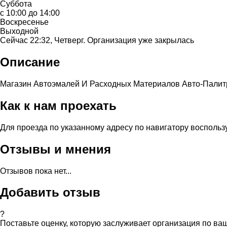
Суббота
с 10:00 до 14:00
Воскресенье
Выходной
Сейчас 22:32, Четверг. Организация уже закрылась
Описание
Магазин Автоэмалей И Расходных Материалов Авто-Палитра
Как к нам проехать
Для проезда по указанному адресу по навигатору восполь
Отзывы и мнения
Отзывов пока нет...
Добавить отзыв
?
Поставьте оценку, которую заслуживает организация по в