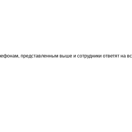
лефонам, представленным выше и сотрудники ответят на в