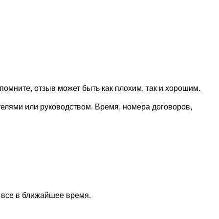
омните, отзыв может быть как плохим, так и хорошим.
телями или руководством. Время, номера договоров,
 все в ближайшее время.