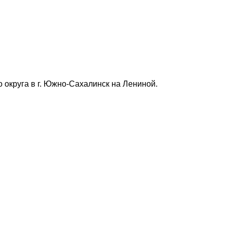
округа в г. Южно-Сахалинск на Лениной.