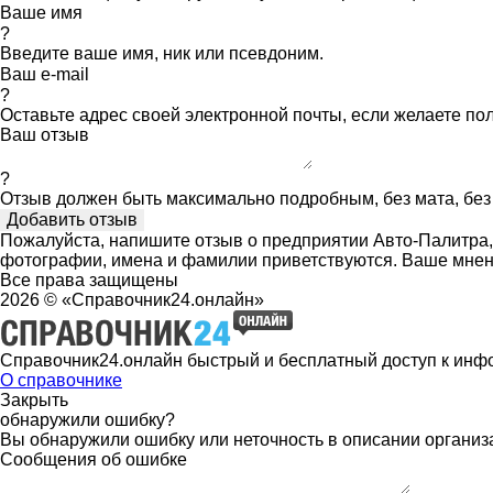
Ваше имя
?
Введите ваше имя, ник или псевдоним.
Ваш e-mail
?
Оставьте адрес своей электронной почты, если желаете по
Ваш отзыв
?
Отзыв должен быть максимально подробным, без мата, без 
Пожалуйста, напишите отзыв о предприятии Авто-Палитра, 
фотографии, имена и фамилии приветствуются. Ваше мнен
Все права защищены
2026 © «Справочник24.онлайн»
Справочник24.онлайн быстрый и бесплатный доступ к инф
О справочнике
Закрыть
обнаружили ошибку?
Вы обнаружили ошибку или неточность в описании организ
Сообщения об ошибке