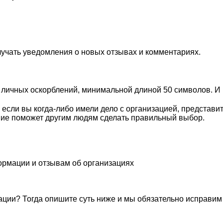
лучать уведомления о новых отзывах и комментариях.
личных оскорблений, минимальной длиной 50 символов. И п
если вы когда-либо имели дело с организацией, представи
ие поможет другим людям сделать правильный выбор.
ормации и отзывам об организациях
ации? Тогда опишите суть ниже и мы обязательно исправим