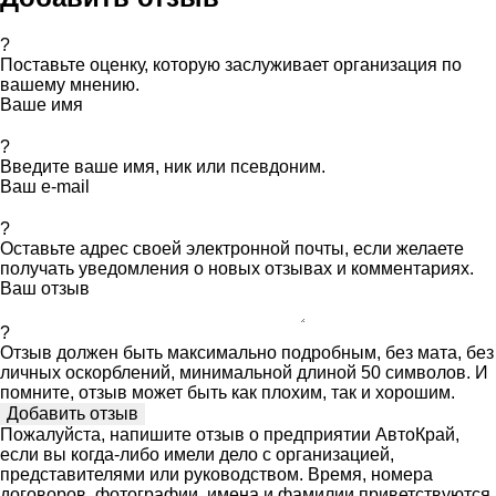
?
Поставьте оценку, которую заслуживает организация по
вашему мнению.
Ваше имя
?
Введите ваше имя, ник или псевдоним.
Ваш e-mail
?
Оставьте адрес своей электронной почты, если желаете
получать уведомления о новых отзывах и комментариях.
Ваш отзыв
?
Отзыв должен быть максимально подробным, без мата, без
личных оскорблений, минимальной длиной 50 символов. И
помните, отзыв может быть как плохим, так и хорошим.
Пожалуйста, напишите отзыв о предприятии АвтоКрай,
если вы когда-либо имели дело с организацией,
представителями или руководством. Время, номера
договоров, фотографии, имена и фамилии приветствуются.