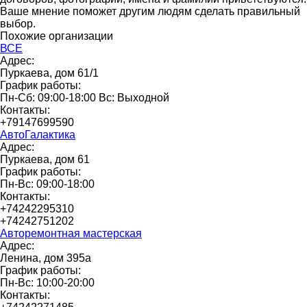
Ваше мнение поможет другим людям сделать правильный
выбор.
Похожие организации
ВСЕ
Адрес:
Пуркаева, дом 61/1
График работы:
Пн-Сб: 09:00-18:00 Вс: Выходной
Контакты:
+79147699590
АвтоГалактика
Адрес:
Пуркаева, дом 61
График работы:
Пн-Вс: 09:00-18:00
Контакты:
+74242295310
+74242751202
Авторемонтная мастерская
Адрес:
Ленина, дом 395а
График работы:
Пн-Вс: 10:00-20:00
Контакты: