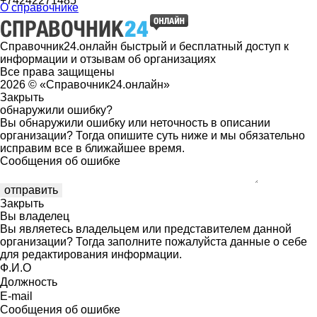
+74242271485
О справочнике
Справочник24.онлайн быстрый и бесплатный доступ к
информации и отзывам об организациях
Все права защищены
2026 © «Справочник24.онлайн»
Закрыть
обнаружили ошибку?
Вы обнаружили ошибку или неточность в описании
организации? Тогда опишите суть ниже и мы обязательно
исправим все в ближайшее время.
Сообщения об ошибке
Закрыть
Вы владелец
Вы являетесь владельцем или представителем данной
организации? Тогда заполните пожалуйста данные о себе
для редактирования информации.
Ф.И.О
Должность
E-mail
Сообщения об ошибке