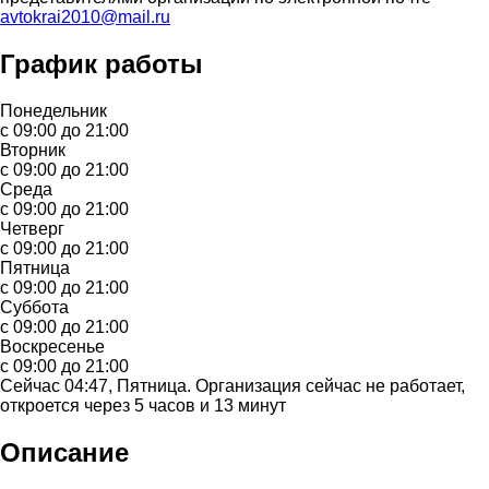
avtokrai2010@mail.ru
График работы
Понедельник
с 09:00 до 21:00
Вторник
с 09:00 до 21:00
Среда
с 09:00 до 21:00
Четверг
с 09:00 до 21:00
Пятница
с 09:00 до 21:00
Суббота
с 09:00 до 21:00
Воскресенье
с 09:00 до 21:00
Сейчас 04:47, Пятница. Организация сейчас не работает,
откроется через 5 часов и 13 минут
Описание