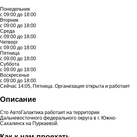
Понедельник
с 09:00 до 18:00
Вторник
с 09:00 до 18:00
Среда
с 09:00 до 18:00
Четверг
с 09:00 до 18:00
Пятница
с 09:00 до 18:00
Суббота
с 09:00 до 18:00
Воскресенье
с 09:00 до 18:00
Сейчас 14:05, Пятница. Организация открыта и работает
Описание
Сто АвтоГалактика работает на территории
Дальневосточного федерального округа в г. Южно-
Сахалинск на Пуркаевой.
Как к нам проехать