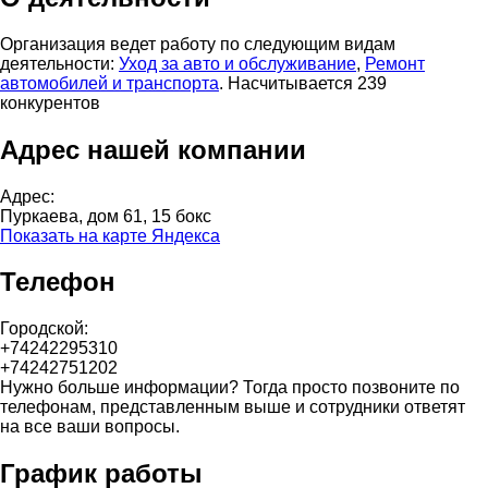
Организация ведет работу по следующим видам
деятельности:
Уход за авто и обслуживание
,
Ремонт
автомобилей и транспорта
. Насчитывается 239
конкурентов
Адрес нашей компании
Адрес:
Пуркаева, дом 61, 15 бокс
Показать на карте Яндекса
Телефон
Городской:
+74242295310
+74242751202
Нужно больше информации? Тогда просто позвоните по
телефонам, представленным выше и сотрудники ответят
на все ваши вопросы.
График работы