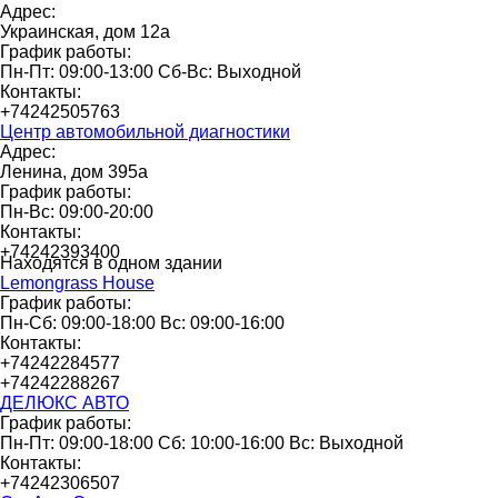
Адрес:
Украинская, дом 12а
График работы:
Пн-Пт: 09:00-13:00 Сб-Вс: Выходной
Контакты:
+74242505763
Центр автомобильной диагностики
Адрес:
Ленина, дом 395а
График работы:
Пн-Вс: 09:00-20:00
Контакты:
+74242393400
Находятся в одном здании
Lemongrass House
График работы:
Пн-Сб: 09:00-18:00 Вс: 09:00-16:00
Контакты:
+74242284577
+74242288267
ДЕЛЮКС АВТО
График работы:
Пн-Пт: 09:00-18:00 Сб: 10:00-16:00 Вс: Выходной
Контакты:
+74242306507