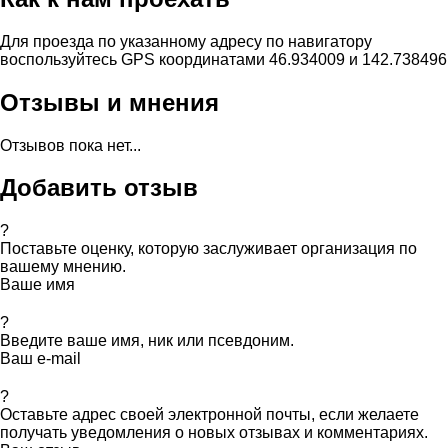
Для проезда по указанному адресу по навигатору
воспользуйтесь GPS координатами 46.934009 и 142.738496
Отзывы и мнения
Отзывов пока нет...
Добавить отзыв
?
Поставьте оценку, которую заслуживает организация по
вашему мнению.
Ваше имя
?
Введите ваше имя, ник или псевдоним.
Ваш e-mail
?
Оставьте адрес своей электронной почты, если желаете
получать уведомления о новых отзывах и комментариях.