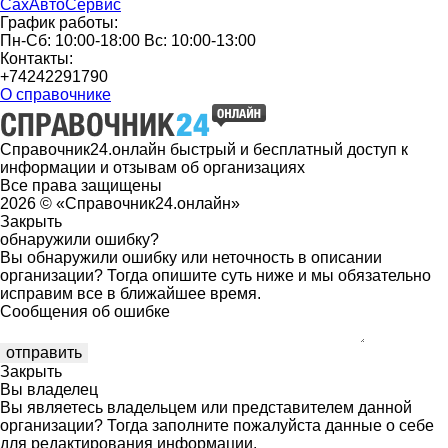
СахАвтоСервис
График работы:
Пн-Сб: 10:00-18:00 Вс: 10:00-13:00
Контакты:
+74242291790
О справочнике
Справочник24.онлайн быстрый и бесплатный доступ к
информации и отзывам об организациях
Все права защищены
2026 © «Справочник24.онлайн»
Закрыть
обнаружили ошибку?
Вы обнаружили ошибку или неточность в описании
организации? Тогда опишите суть ниже и мы обязательно
исправим все в ближайшее время.
Сообщения об ошибке
Закрыть
Вы владелец
Вы являетесь владельцем или представителем данной
организации? Тогда заполните пожалуйста данные о себе
для редактирования информации.