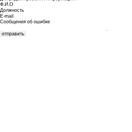
Ф.И.О
Должность
E-mail
Сообщения об ошибке